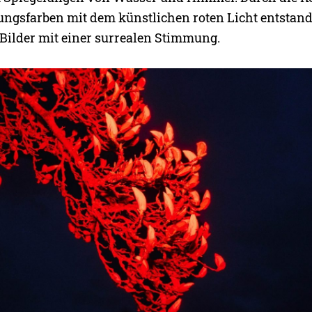
ngsfarben mit dem künstlichen roten Licht entstan
 Bilder mit einer surrealen Stimmung.