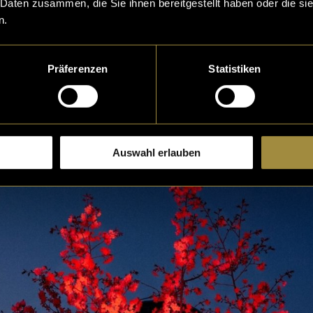
 Daten zusammen, die Sie ihnen bereitgestellt haben oder die s
n.
Präferenzen
Statistiken
Auswahl erlauben