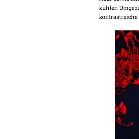
kühlen Umgebu
kontrastreiche