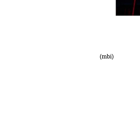
(mbi)