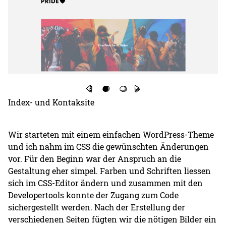
Index- und Kontaksite
Wir starteten mit einem einfachen WordPress-Theme
und ich nahm im CSS die gewünschten Änderungen
vor. Für den Beginn war der Anspruch an die
Gestaltung eher simpel. Farben und Schriften liessen
sich im CSS-Editor ändern und zusammen mit den
Developertools konnte der Zugang zum Code
sichergestellt werden. Nach der Erstellung der
verschiedenen Seiten fügten wir die nötigen Bilder ein