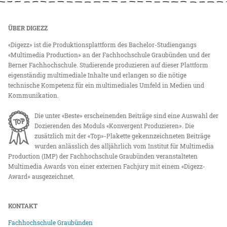
ÜBER DIGEZZ
«Digezz» ist die Produktionsplattform des Bachelor-Studiengangs
«Multimedia Production» an der Fachhochschule Graubünden und der
Berner Fachhochschule. Studierende produzieren auf dieser Plattform
eigenständig multimediale Inhalte und erlangen so die nötige
technische Kompetenz für ein multimediales Umfeld in Medien und
Kommunikation.
Die unter «Beste» erscheinenden Beiträge sind eine Auswahl der
Dozierenden des Moduls «Konvergent Produzieren». Die
zusätzlich mit der «Top»-Plakette gekennzeichneten Beiträge
wurden anlässlich des alljährlich vom Institut für Multimedia
Production (IMP) der Fachhochschule Graubünden veranstalteten
Multimedia Awards von einer externen Fachjury mit einem «Digezz-
Award» ausgezeichnet.
KONTAKT
Fachhochschule Graubünden