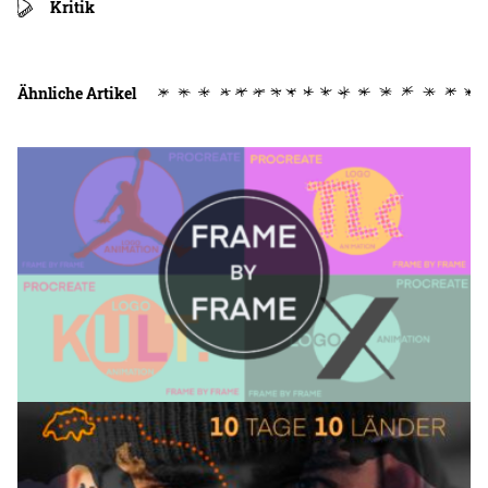
Kritik
Ähnliche Artikel