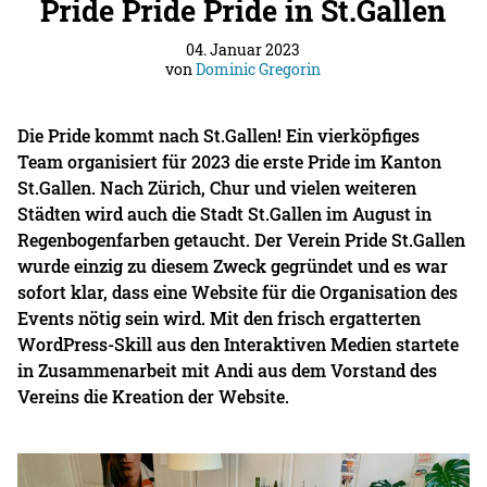
Pride Pride Pride in St.Gallen
04. Januar 2023
von
Dominic Gregorin
Die Pride kommt nach St.Gallen! Ein vierköpfiges
Team organisiert für 2023 die erste Pride im Kanton
St.Gallen. Nach Zürich, Chur und vielen weiteren
Städten wird auch die Stadt St.Gallen im August in
Regenbogenfarben getaucht. Der Verein Pride St.Gallen
wurde einzig zu diesem Zweck gegründet und es war
sofort klar, dass eine Website für die Organisation des
Events nötig sein wird. Mit den frisch ergatterten
WordPress-Skill aus den Interaktiven Medien startete
in Zusammenarbeit mit Andi aus dem Vorstand des
Vereins die Kreation der Website.