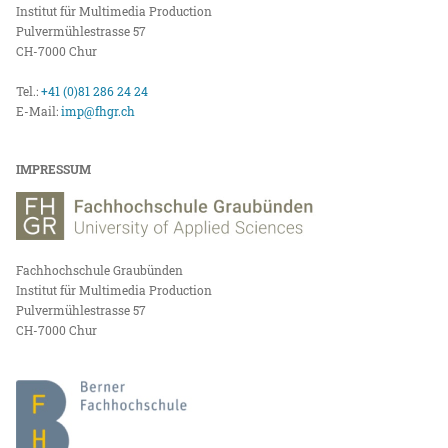
Institut für Multimedia Production
Pulvermühlestrasse 57
CH-7000 Chur
Tel.:
+41 (0)81 286 24 24
E-Mail:
imp@fhgr.ch
IMPRESSUM
Fachhochschule Graubünden
Institut für Multimedia Production
Pulvermühlestrasse 57
CH-7000 Chur