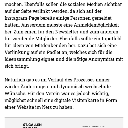
machen. Ebenfalls sollen die sozialen Medien sichtbar
auf der Seite verlinkt werden, da sich auf der
Instagram-Page bereits einige Personen gemeldet
hatten. Ausserdem musste eine Anmeldemöglichkeit
her. Zum einen für den Newsletter und zum anderen
für werdende Mitglieder. Ebenfalls sollte ein Inputfeld
für Ideen von Mitdenkenden her. Dazu bot sich eine
Verlinkung auf ein Padlet an, welches sich für die
Ideensammlung eignet und die nötige Anonymität mit
sich bringt.
Natürlich gab es im Verlauf des Prozesses immer
wieder Änderungen und dynamisch wechselnde
Wünsche. Für den Verein war es jedoch wichtig,
möglichst schnell eine digitale Visitenkarte in Form
einer Website im Netz zu haben.