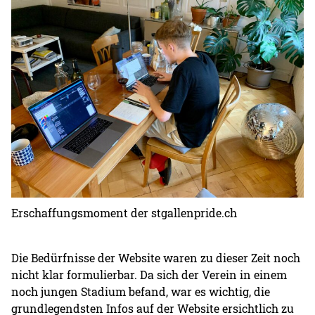
Erschaffungsmoment der stgallenpride.ch
Die Bedürfnisse der Website waren zu dieser Zeit noch
nicht klar formulierbar. Da sich der Verein in einem
noch jungen Stadium befand, war es wichtig, die
grundlegendsten Infos auf der Website ersichtlich zu