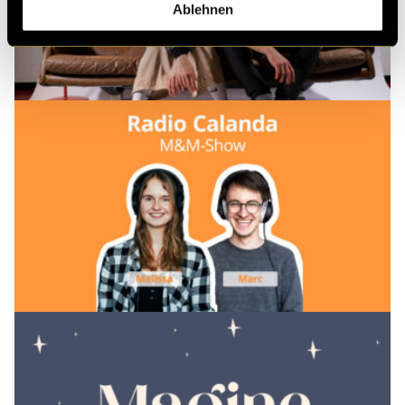
Ablehnen