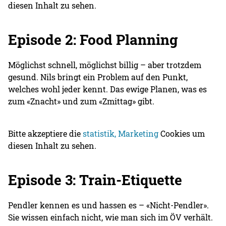
diesen Inhalt zu sehen.
Episode 2: Food Planning
Möglichst schnell, möglichst billig – aber trotzdem
gesund. Nils bringt ein Problem auf den Punkt,
welches wohl jeder kennt. Das ewige Planen, was es
zum «Znacht» und zum «Zmittag» gibt.
Bitte akzeptiere die
statistik, Marketing
Cookies um
diesen Inhalt zu sehen.
Episode 3: Train-Etiquette
Pendler kennen es und hassen es – «Nicht-Pendler».
Sie wissen einfach nicht, wie man sich im ÖV verhält.