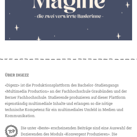
ÜBER DIGEZZ
«Digezz» ist die Produktionsplattform des Bachelor-Studiengangs
«Multimedia Production» an der Fachhochschule Graubünden und der
Berner Fachhochschule. Studierende produzieren auf dieser Plattform
eigenständig multimediale Inhalte und erlangen so die nötige
technische Kompetenz für ein multimediales Umfeld in Medien und
Kommunikation.
Die unter «Beste» erscheinenden Beiträge sind eine Auswahl der
Dozierenden des Moduls «Konvergent Produzieren». Die