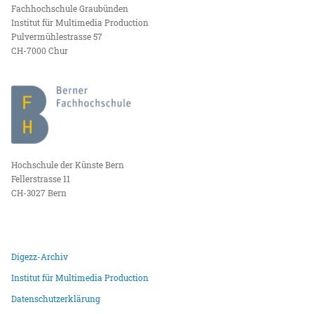
Fachhochschule Graubünden
Institut für Multimedia Production
Pulvermühlestrasse 57
CH-7000 Chur
Hochschule der Künste Bern
Fellerstrasse 11
CH-3027 Bern
Digezz-Archiv
Institut für Multimedia Production
Datenschutzerklärung