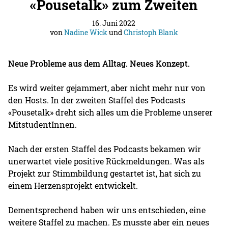
«Pousetalk» zum Zweiten
16. Juni 2022
von
Nadine Wick
und
Christoph Blank
Neue Probleme aus dem Alltag. Neues Konzept.
Es wird weiter gejammert, aber nicht mehr nur von
den Hosts. In der zweiten Staffel des Podcasts
«Pousetalk» dreht sich alles um die Probleme unserer
MitstudentInnen.
Nach der ersten Staffel des Podcasts bekamen wir
unerwartet viele positive Rückmeldungen. Was als
Projekt zur Stimmbildung gestartet ist, hat sich zu
einem Herzensprojekt entwickelt.
Dementsprechend haben wir uns entschieden, eine
weitere Staffel zu machen. Es musste aber ein neues