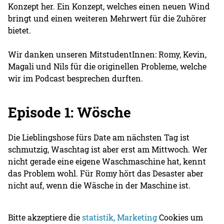
Konzept her. Ein Konzept, welches einen neuen Wind
bringt und einen weiteren Mehrwert für die Zuhörer
bietet.
Wir danken unseren MitstudentInnen: Romy, Kevin,
Magali und Nils für die originellen Probleme, welche
wir im Podcast besprechen durften.
Episode 1: Wösche
Die Lieblingshose fürs Date am nächsten Tag ist
schmutzig, Waschtag ist aber erst am Mittwoch. Wer
nicht gerade eine eigene Waschmaschine hat, kennt
das Problem wohl. Für Romy hört das Desaster aber
nicht auf, wenn die Wäsche in der Maschine ist.
Bitte akzeptiere die
statistik, Marketing
Cookies um