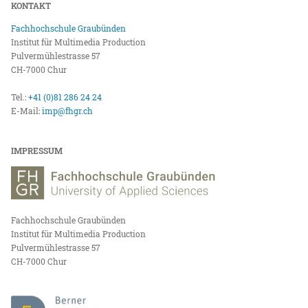
KONTAKT
Fachhochschule Graubünden
Institut für Multimedia Production
Pulvermühlestrasse 57
CH-7000 Chur
Tel.:
+41 (0)81 286 24 24
E-Mail:
imp@fhgr.ch
IMPRESSUM
Fachhochschule Graubünden
Institut für Multimedia Production
Pulvermühlestrasse 57
CH-7000 Chur