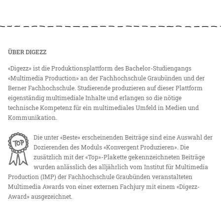
ÜBER DIGEZZ
«Digezz» ist die Produktionsplattform des Bachelor-Studiengangs
«Multimedia Production» an der Fachhochschule Graubünden und der
Berner Fachhochschule. Studierende produzieren auf dieser Plattform
eigenständig multimediale Inhalte und erlangen so die nötige
technische Kompetenz für ein multimediales Umfeld in Medien und
Kommunikation.
Die unter «Beste» erscheinenden Beiträge sind eine Auswahl der
Dozierenden des Moduls «Konvergent Produzieren». Die
zusätzlich mit der «Top»-Plakette gekennzeichneten Beiträge
wurden anlässlich des alljährlich vom Institut für Multimedia
Production (IMP) der Fachhochschule Graubünden veranstalteten
Multimedia Awards von einer externen Fachjury mit einem «Digezz-
Award» ausgezeichnet.