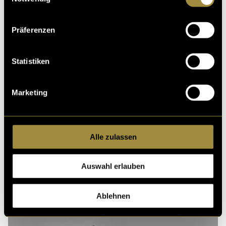
Kritik
Präferenzen
Statistiken
Ähnliche Artikel
Marketing
Alle zulassen
Auswahl erlauben
Ablehnen