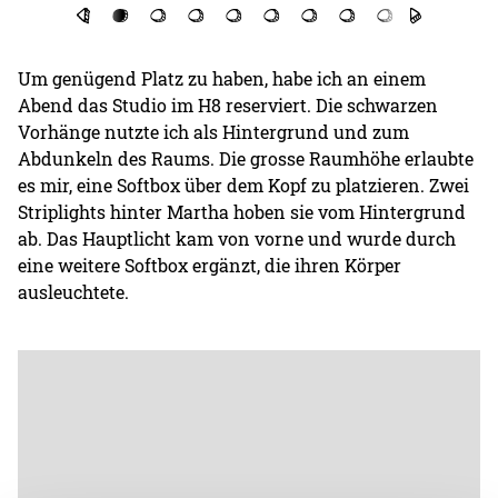
Um genügend Platz zu haben, habe ich an einem
Abend das Studio im H8 reserviert. Die schwarzen
Vorhänge nutzte ich als Hintergrund und zum
Abdunkeln des Raums. Die grosse Raumhöhe erlaubte
es mir, eine Softbox über dem Kopf zu platzieren. Zwei
Striplights hinter Martha hoben sie vom Hintergrund
ab. Das Hauptlicht kam von vorne und wurde durch
eine weitere Softbox ergänzt, die ihren Körper
ausleuchtete.