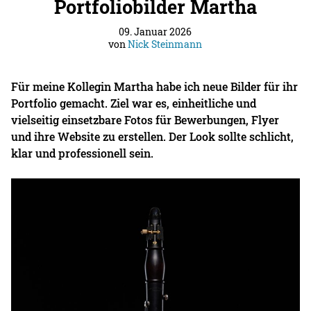
Portfoliobilder Martha
09. Januar 2026
von
Nick Steinmann
Für meine Kollegin Martha habe ich neue Bilder für ihr
Portfolio gemacht. Ziel war es, einheitliche und
vielseitig einsetzbare Fotos für Bewerbungen, Flyer
und ihre Website zu erstellen. Der Look sollte schlicht,
klar und professionell sein.