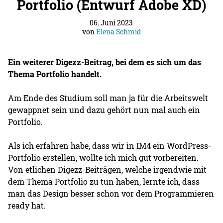
Portfolio (Entwurf Adobe XD)
06. Juni 2023
von
Elena Schmid
Ein weiterer Digezz-Beitrag, bei dem es sich um das
Thema Portfolio handelt.
Am Ende des Studium soll man ja für die Arbeitswelt
gewappnet sein und dazu gehört nun mal auch ein
Portfolio.
Als ich erfahren habe, dass wir in IM4 ein WordPress-
Portfolio erstellen, wollte ich mich gut vorbereiten.
Von etlichen Digezz-Beiträgen, welche irgendwie mit
dem Thema Portfolio zu tun haben, lernte ich, dass
man das Design besser schon vor dem Programmieren
ready hat.