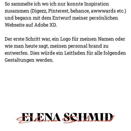
So sammelte ich wo ich nur konnte Inspiration
zusammen (Digezz, Pinterest, behance, awwwards etc.)
und begann mit dem Entwurf meiner persönlichen
Webseite auf Adobe XD.
Der erste Schritt war, ein Logo für meinen Namen oder
wie man heute sagt, meinen personal brand zu
entwerfen. Dies würde ein Leitfaden für alle folgenden
Gestaltungen werden.