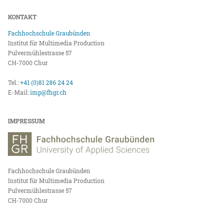
KONTAKT
Fachhochschule Graubünden
Institut für Multimedia Production
Pulvermühlestrasse 57
CH-7000 Chur
Tel.:
+41 (0)81 286 24 24
E-Mail:
imp@fhgr.ch
IMPRESSUM
Fachhochschule Graubünden
Institut für Multimedia Production
Pulvermühlestrasse 57
CH-7000 Chur