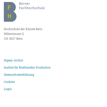
Hochschule der Künste Bern
Fellerstrasse 11
CH-3027 Bern
Digezz-Archiv
Institut für Multimedia Production
Datenschutzerklärung
Cookies
Login