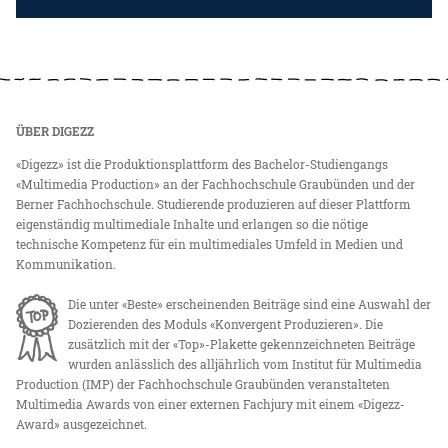
ÜBER DIGEZZ
«Digezz» ist die Produktionsplattform des Bachelor-Studiengangs
«Multimedia Production» an der Fachhochschule Graubünden und der
Berner Fachhochschule. Studierende produzieren auf dieser Plattform
eigenständig multimediale Inhalte und erlangen so die nötige
technische Kompetenz für ein multimediales Umfeld in Medien und
Kommunikation.
Die unter «Beste» erscheinenden Beiträge sind eine Auswahl der
Dozierenden des Moduls «Konvergent Produzieren». Die
zusätzlich mit der «Top»-Plakette gekennzeichneten Beiträge
wurden anlässlich des alljährlich vom Institut für Multimedia
Production (IMP) der Fachhochschule Graubünden veranstalteten
Multimedia Awards von einer externen Fachjury mit einem «Digezz-
Award» ausgezeichnet.