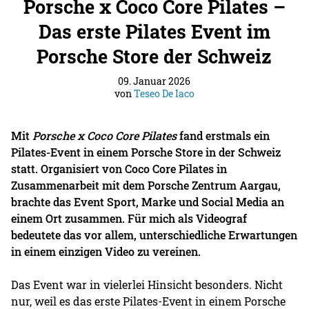
Porsche x Coco Core Pilates –
Das erste Pilates Event im
Porsche Store der Schweiz
09. Januar 2026
von
Teseo De Iaco
Mit
Porsche x Coco Core Pilates
fand erstmals ein
Pilates-Event in einem Porsche Store in der Schweiz
statt. Organisiert von Coco Core Pilates in
Zusammenarbeit mit dem Porsche Zentrum Aargau,
brachte das Event Sport, Marke und Social Media an
einem Ort zusammen. Für mich als Videograf
bedeutete das vor allem, unterschiedliche Erwartungen
in einem einzigen Video zu vereinen.
Das Event war in vielerlei Hinsicht besonders. Nicht
nur, weil es das erste Pilates-Event in einem Porsche