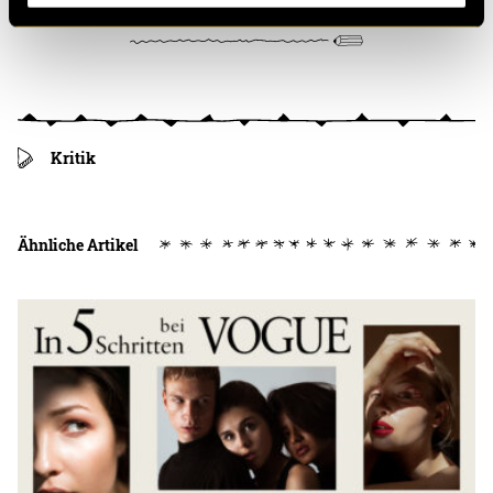
Kritik
Ähnliche Artikel