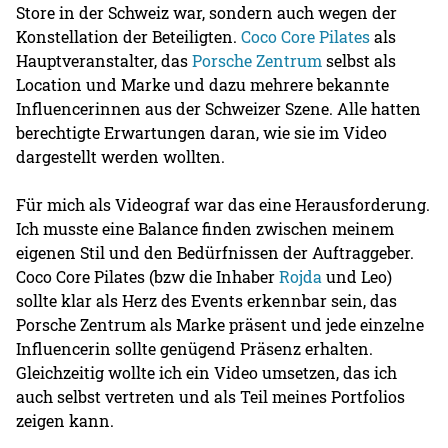
Store in der Schweiz war, sondern auch wegen der
Konstellation der Beteiligten.
Coco Core Pilates
als
Hauptveranstalter, das
Porsche Zentrum
selbst als
Location und Marke und dazu mehrere bekannte
Influencerinnen aus der Schweizer Szene. Alle hatten
berechtigte Erwartungen daran, wie sie im Video
dargestellt werden wollten.
Für mich als Videograf war das eine Herausforderung.
Ich musste eine Balance finden zwischen meinem
eigenen Stil und den Bedürfnissen der Auftraggeber.
Coco Core Pilates (bzw die Inhaber
Rojda
und Leo)
sollte klar als Herz des Events erkennbar sein, das
Porsche Zentrum als Marke präsent und jede einzelne
Influencerin sollte genügend Präsenz erhalten.
Gleichzeitig wollte ich ein Video umsetzen, das ich
auch selbst vertreten und als Teil meines Portfolios
zeigen kann.