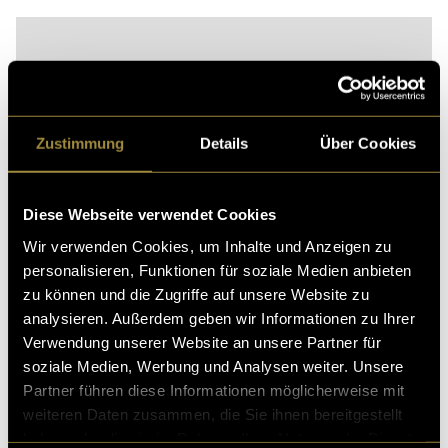
Zustimmung
Details
Über Cookies
Diese Webseite verwendet Cookies
Wir verwenden Cookies, um Inhalte und Anzeigen zu
personalisieren, Funktionen für soziale Medien anbieten
zu können und die Zugriffe auf unsere Website zu
analysieren. Außerdem geben wir Informationen zu Ihrer
Verwendung unserer Website an unsere Partner für
soziale Medien, Werbung und Analysen weiter. Unsere
Partner führen diese Informationen möglicherweise mit
weiteren Daten zusammen, die Sie ihnen bereitgestellt
haben oder die sie im Rahmen Ihrer Nutzung der Dienste