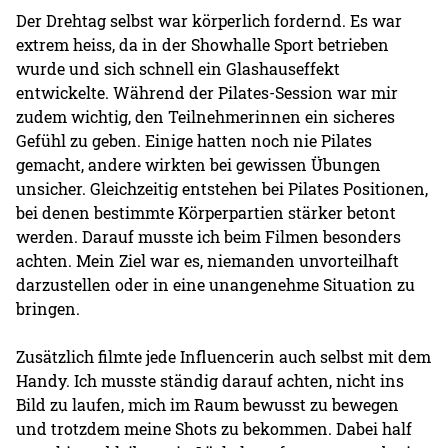
Der Drehtag selbst war körperlich fordernd. Es war
extrem heiss, da in der Showhalle Sport betrieben
wurde und sich schnell ein Glashauseffekt
entwickelte. Während der Pilates-Session war mir
zudem wichtig, den Teilnehmerinnen ein sicheres
Gefühl zu geben. Einige hatten noch nie Pilates
gemacht, andere wirkten bei gewissen Übungen
unsicher. Gleichzeitig entstehen bei Pilates Positionen,
bei denen bestimmte Körperpartien stärker betont
werden. Darauf musste ich beim Filmen besonders
achten. Mein Ziel war es, niemanden unvorteilhaft
darzustellen oder in eine unangenehme Situation zu
bringen.
Zusätzlich filmte jede Influencerin auch selbst mit dem
Handy. Ich musste ständig darauf achten, nicht ins
Bild zu laufen, mich im Raum bewusst zu bewegen
und trotzdem meine Shots zu bekommen. Dabei half