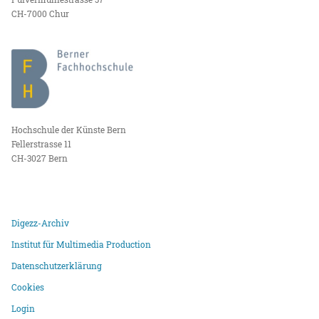
CH-7000 Chur
Hochschule der Künste Bern
Fellerstrasse 11
CH-3027 Bern
Digezz-Archiv
Institut für Multimedia Production
Datenschutzerklärung
Cookies
Login