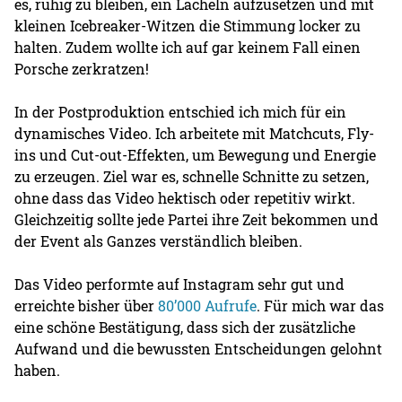
es, ruhig zu bleiben, ein Lächeln aufzusetzen und mit
kleinen Icebreaker-Witzen die Stimmung locker zu
halten. Zudem wollte ich auf gar keinem Fall einen
Porsche zerkratzen!
In der Postproduktion entschied ich mich für ein
dynamisches Video. Ich arbeitete mit Matchcuts, Fly-
ins und Cut-out-Effekten, um Bewegung und Energie
zu erzeugen. Ziel war es, schnelle Schnitte zu setzen,
ohne dass das Video hektisch oder repetitiv wirkt.
Gleichzeitig sollte jede Partei ihre Zeit bekommen und
der Event als Ganzes verständlich bleiben.
Das Video performte auf Instagram sehr gut und
erreichte bisher über
80’000 Aufrufe
. Für mich war das
eine schöne Bestätigung, dass sich der zusätzliche
Aufwand und die bewussten Entscheidungen gelohnt
haben.