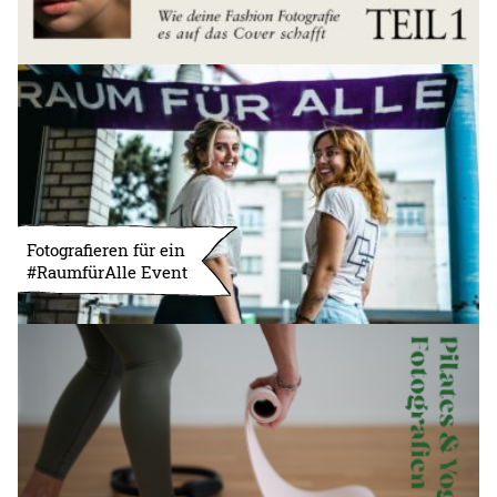
Fotografieren für ein
#RaumfürAlle Event