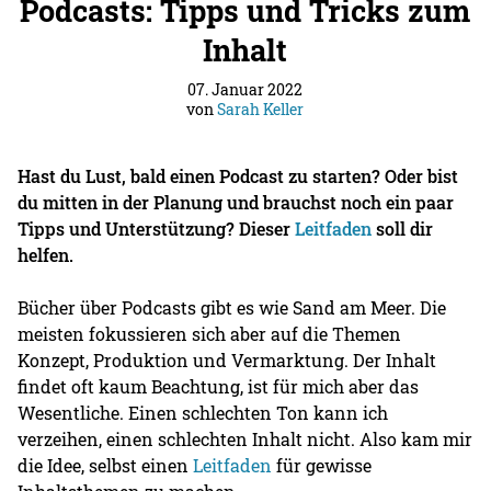
Podcasts: Tipps und Tricks zum
Inhalt
07. Januar 2022
von
Sarah Keller
Hast du Lust, bald einen Podcast zu starten? Oder bist
du mitten in der Planung und brauchst noch ein paar
Tipps und Unterstützung? Dieser
Leitfaden
soll dir
helfen.
Bücher über Podcasts gibt es wie Sand am Meer. Die
meisten fokussieren sich aber auf die Themen
Konzept, Produktion und Vermarktung. Der Inhalt
findet oft kaum Beachtung, ist für mich aber das
Wesentliche. Einen schlechten Ton kann ich
verzeihen, einen schlechten Inhalt nicht. Also kam mir
die Idee, selbst einen
Leitfaden
für gewisse