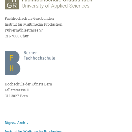
Fachhochschule Graubünden
Institut für Multimedia Production
Pulvermühlestrasse 57
CH-7000 Chur
Hochschule der Künste Bern
Fellerstrasse 11
CH-3027 Bern
Digezz-Archiv
Institut für Multimedia Production