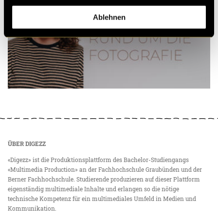
Ablehnen
ÜBER DIGEZZ
«Digezz» ist die Produktionsplattform des Bachelor-Studiengangs
«Multimedia Production» an der Fachhochschule Graubünden und der
Berner Fachhochschule. Studierende produzieren auf dieser Plattform
eigenständig multimediale Inhalte und erlangen so die nötige
technische Kompetenz für ein multimediales Umfeld in Medien und
Kommunikation.