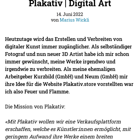
Plakativ | Digital Art
14. Juni 2022
von
Marius Wickli
Heutzutage wird das Erstellen und Verbreiten von
digitaler Kunst immer zugänglicher. Als selbständiger
Fotograf und nun neuer 3D Artist habe ich mir schon
immer gewünscht, meine Werke irgendwo und
irgendwie zu verbreiten. Als meine ehemaligen
Arbeitgeber Kurzbild (GmbH) und Neum (GmbH) mir
ihre Idee für die Website Plakativ.store vorstellten war
ich also Feuer und Flamme.
Die Mission von Plakativ:
«Mit Plakativ wollen wir eine Verkaufsplattform
erschaffen, welche es Künstler:innen ermöglicht, mit
geringem Aufwand ihre Werke einem breiten