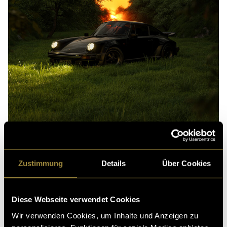
Zustimmung
Details
Über Cookies
Escape
Te
Diese Webseite verwendet Cookies
Wir verwenden Cookies, um Inhalte und Anzeigen zu