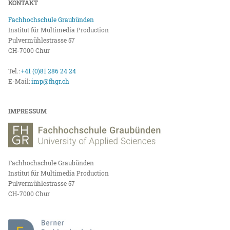
KONTAKT
Fachhochschule Graubünden
Institut für Multimedia Production
Pulvermühlestrasse 57
CH-7000 Chur
Tel.:
+41 (0)81 286 24 24
E-Mail:
imp@fhgr.ch
IMPRESSUM
Fachhochschule Graubünden
Institut für Multimedia Production
Pulvermühlestrasse 57
CH-7000 Chur