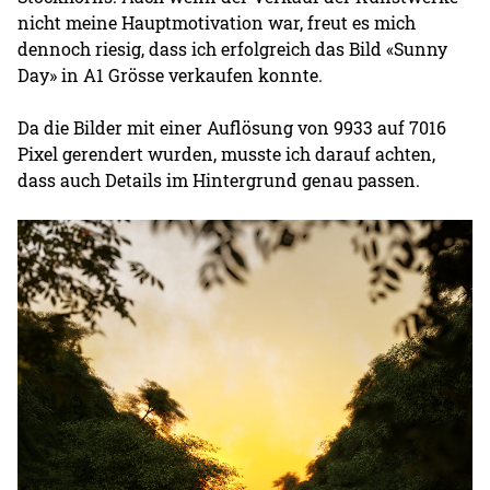
nicht meine Hauptmotivation war, freut es mich
dennoch riesig, dass ich erfolgreich das Bild «Sunny
Day» in A1 Grösse verkaufen konnte.
Da die Bilder mit einer Auflösung von 9933 auf 7016
Pixel gerendert wurden, musste ich darauf achten,
dass auch Details im Hintergrund genau passen.