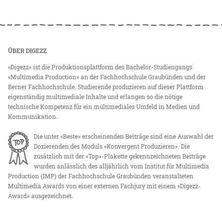
ÜBER DIGEZZ
«Digezz» ist die Produktionsplattform des Bachelor-Studiengangs
«Multimedia Production» an der Fachhochschule Graubünden und der
Berner Fachhochschule. Studierende produzieren auf dieser Plattform
eigenständig multimediale Inhalte und erlangen so die nötige
technische Kompetenz für ein multimediales Umfeld in Medien und
Kommunikation.
Die unter «Beste» erscheinenden Beiträge sind eine Auswahl der
Dozierenden des Moduls «Konvergent Produzieren». Die
zusätzlich mit der «Top»-Plakette gekennzeichneten Beiträge
wurden anlässlich des alljährlich vom Institut für Multimedia
Production (IMP) der Fachhochschule Graubünden veranstalteten
Multimedia Awards von einer externen Fachjury mit einem «Digezz-
Award» ausgezeichnet.