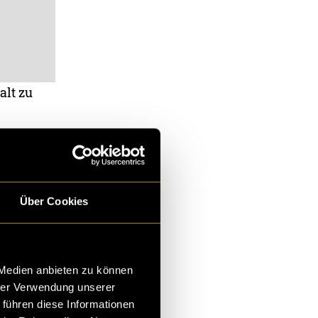
alt zu
Über Cookies
 Medien anbieten zu können
hrer Verwendung unserer
 führen diese Informationen