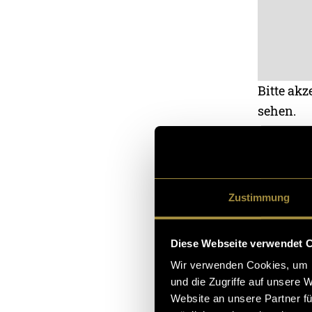
Bitte akz
sehen.
Place to 
Zustimmung
Unsere Instagr
Diese Webseite verwendet 
Wir verwenden Cookies, um I
und die Zugriffe auf unsere 
Website an unsere Partner fü