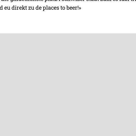
 eu direkt zu de places to beer!»