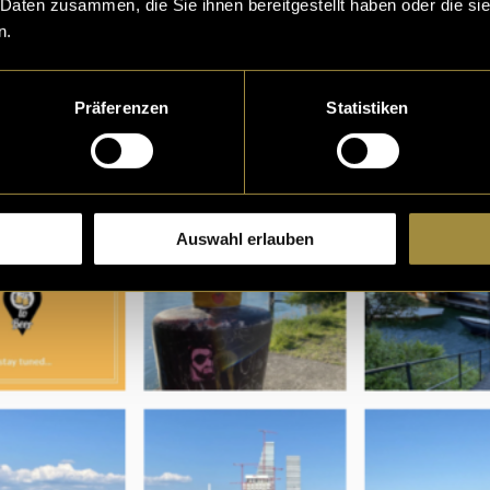
 Daten zusammen, die Sie ihnen bereitgestellt haben oder die s
n.
Präferenzen
Statistiken
Auswahl erlauben