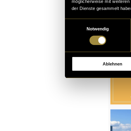
möglicherweise mit weiteren
der Dienste gesammelt habe
Einwilligungsauswahl
Notwendig
Ablehnen