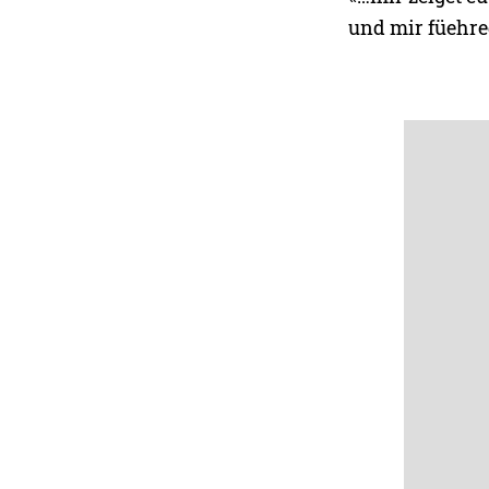
und mir füehred