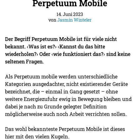
Perpetuum Mobile
14. Juni 2023
von
Jasmin Winteler
Der Begriff Perpetuum Mobile ist für viele nicht
bekannt. ‹Was ist es?› ‹Kannst du das bitte
wiederholen?› Oder ‹wie funktioniert das?› sind keine
seltenen Fragen.
Als Perpetuum mobile werden unterschiedliche
Kategorien ausgedachter, nicht existierender Geräte
bezeichnet, die – einmal in Gang gesetzt – ohne
weitere Energiezufuhr ewig in Bewegung bleiben und
dabei je nach zu Grunde gelegter Definition
möglicherweise auch noch Arbeit verrichten sollen.
Das wohl bekannteste Perpetuum Mobile ist dieses
hier mit den vielen Kugeln.