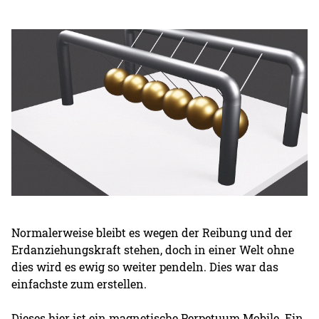
Normalerweise bleibt es wegen der Reibung und der
Erdanziehungskraft stehen, doch in einer Welt ohne
dies wird es ewig so weiter pendeln. Dies war das
einfachste zum erstellen.
Dieses hier ist ein magnetische Perpetuum Mobile. Ein