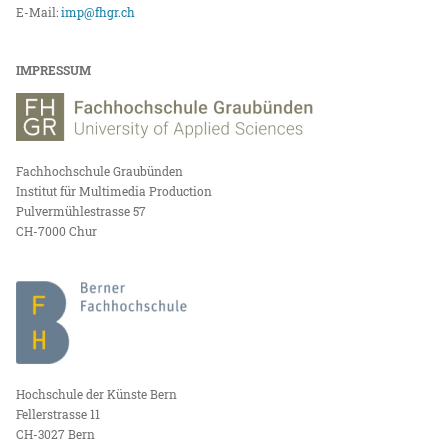
E-Mail:
imp@fhgr.ch
IMPRESSUM
Fachhochschule Graubünden
Institut für Multimedia Production
Pulvermühlestrasse 57
CH-7000 Chur
Hochschule der Künste Bern
Fellerstrasse 11
CH-3027 Bern