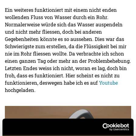
Ein weiteres funktioniert mit einem nicht enden
wollenden Fluss von Wasser durch ein Rohr.
Normalerweise würde sich das Wasser auspendeln
und nicht mehr fliessen, doch bei anderen
Gegebenheiten könnte es so aussehen. Dies war das
Schwierigste zum erstellen, da die Flüssigkeit bei mir
nie im Rohr fliessen wollte. Da verbrachte ich schon
einen ganzen Tag oder mehr an der Problembehebung.
Letzten Endes weiss ich nicht, woran es lag, doch bin
froh, dass es funktioniert. Hier scheint es nicht zu
funktionieren, deswegen habe ich es auf
Youtube
hochgeladen.