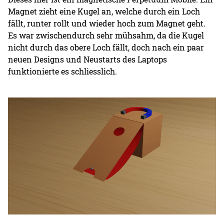
Magnet zieht eine Kugel an, welche durch ein Loch
fällt, runter rollt und wieder hoch zum Magnet geht.
Es war zwischendurch sehr mühsahm, da die Kugel
nicht durch das obere Loch fällt, doch nach ein paar
neuen Designs und Neustarts des Laptops
funktionierte es schliesslich.