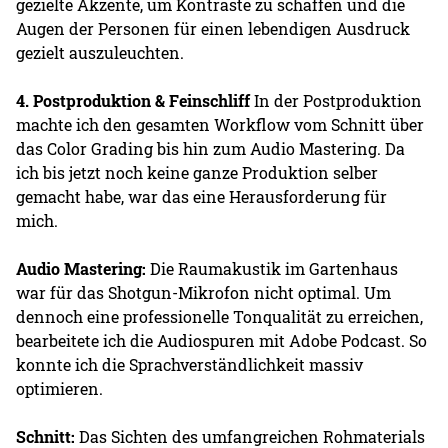
gezielte Akzente, um Kontraste zu schaffen und die
Augen der Personen für einen lebendigen Ausdruck
gezielt auszuleuchten.
4. Postproduktion & Feinschliff
In der Postproduktion
machte ich den gesamten Workflow vom Schnitt über
das Color Grading bis hin zum Audio Mastering. Da
ich bis jetzt noch keine ganze Produktion selber
gemacht habe, war das eine Herausforderung für
mich.
Audio Mastering:
Die Raumakustik im Gartenhaus
war für das Shotgun-Mikrofon nicht optimal. Um
dennoch eine professionelle Tonqualität zu erreichen,
bearbeitete ich die Audiospuren mit Adobe Podcast. So
konnte ich die Sprachverständlichkeit massiv
optimieren.
Schnitt:
Das Sichten des umfangreichen Rohmaterials