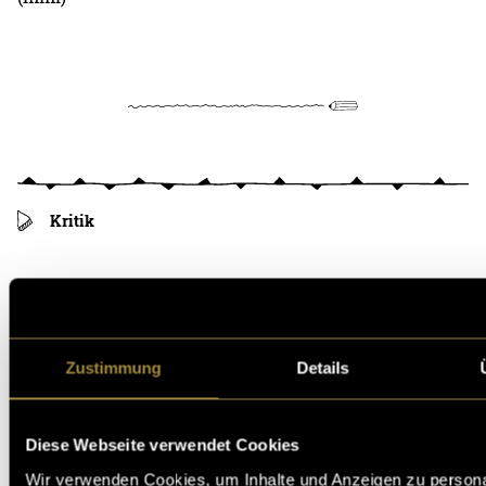
Kritik
Ähnliche Artikel
Zustimmung
Details
Diese Webseite verwendet Cookies
Wir verwenden Cookies, um Inhalte und Anzeigen zu persona