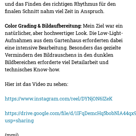
und das Finden des richtigen Rhythmus für den
finalen Schnitt nahm viel Zeit in Anspruch.
Color Grading & Bildaufbereitung:
Mein Ziel war ein
natürlicher, aber hochwertiger Look. Die Low-Light-
Aufnahmen aus dem Gartenhaus erforderten dabei
eine intensive Bearbeitung. Besonders das gezielte
Vermindern des Bildrauschens in den dunklen
Bildbereichen erforderte viel Detailarbeit und
technisches Know-how.
Hier ist das Video zu sehen:
https://www.instagram.com/reel/DYNjON6IZeK
https://drive.google.com/file/d/1IFqDemcHq5bobNlA44q
usp=sharing
(mmi)