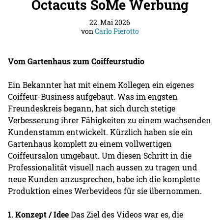
Octacuts SoMe Werbung
22. Mai 2026
von
Carlo Pierotto
Vom Gartenhaus zum Coiffeurstudio
Ein Bekannter hat mit einem Kollegen ein eigenes
Coiffeur-Business aufgebaut. Was im engsten
Freundeskreis begann, hat sich durch stetige
Verbesserung ihrer Fähigkeiten zu einem wachsenden
Kundenstamm entwickelt. Kürzlich haben sie ein
Gartenhaus komplett zu einem vollwertigen
Coiffeursalon umgebaut. Um diesen Schritt in die
Professionalität visuell nach aussen zu tragen und
neue Kunden anzusprechen, habe ich die komplette
Produktion eines Werbevideos für sie übernommen.
1. Konzept / Idee
Das Ziel des Videos war es, die