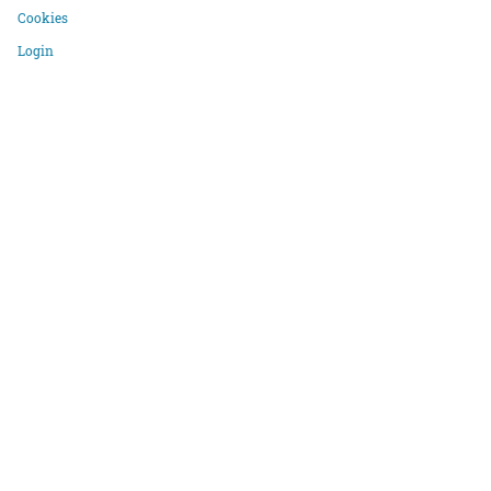
Cookies
Login