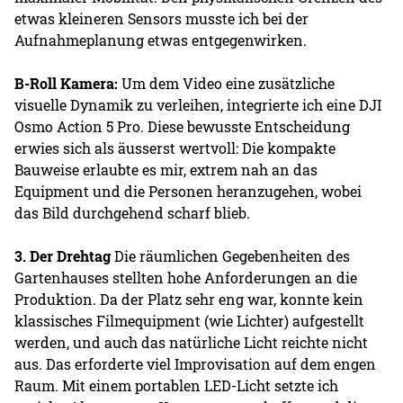
etwas kleineren Sensors musste ich bei der
Aufnahmeplanung etwas entgegenwirken.
B-Roll Kamera:
Um dem Video eine zusätzliche
visuelle Dynamik zu verleihen, integrierte ich eine DJI
Osmo Action 5 Pro. Diese bewusste Entscheidung
erwies sich als äusserst wertvoll: Die kompakte
Bauweise erlaubte es mir, extrem nah an das
Equipment und die Personen heranzugehen, wobei
das Bild durchgehend scharf blieb.
3. Der Drehtag
Die räumlichen Gegebenheiten des
Gartenhauses stellten hohe Anforderungen an die
Produktion. Da der Platz sehr eng war, konnte kein
klassisches Filmequipment (wie Lichter) aufgestellt
werden, und auch das natürliche Licht reichte nicht
aus. Das erforderte viel Improvisation auf dem engen
Raum. Mit einem portablen LED-Licht setzte ich