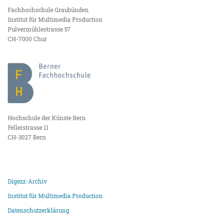
Fachhochschule Graubünden
Institut für Multimedia Production
Pulvermühlestrasse 57
CH-7000 Chur
Hochschule der Künste Bern
Fellerstrasse 11
CH-3027 Bern
Digezz-Archiv
Institut für Multimedia Production
Datenschutzerklärung