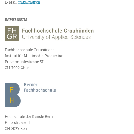
E-Mail:
imp@fhgr.ch
IMPRESSUM
Fachhochschule Graubünden
Institut für Multimedia Production
Pulvermühlestrasse 57
CH-7000 Chur
Hochschule der Künste Bern
Fellerstrasse 11
CH-3027 Bern