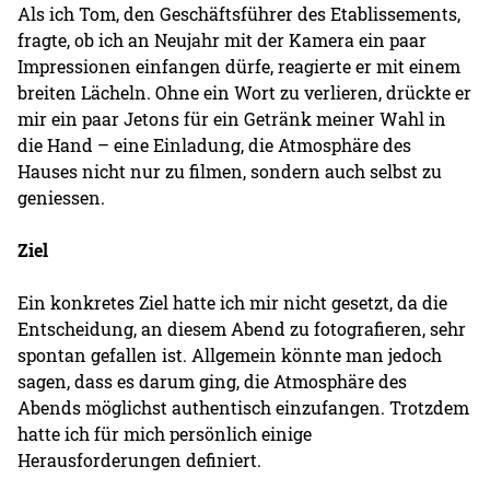
Als ich Tom, den Geschäftsführer des Etablissements,
fragte, ob ich an Neujahr mit der Kamera ein paar
Impressionen einfangen dürfe, reagierte er mit einem
breiten Lächeln. Ohne ein Wort zu verlieren, drückte er
mir ein paar Jetons für ein Getränk meiner Wahl in
die Hand – eine Einladung, die Atmosphäre des
Hauses nicht nur zu filmen, sondern auch selbst zu
geniessen.
Ziel
Ein konkretes Ziel hatte ich mir nicht gesetzt, da die
Entscheidung, an diesem Abend zu fotografieren, sehr
spontan gefallen ist. Allgemein könnte man jedoch
sagen, dass es darum ging, die Atmosphäre des
Abends möglichst authentisch einzufangen. Trotzdem
hatte ich für mich persönlich einige
Herausforderungen definiert.