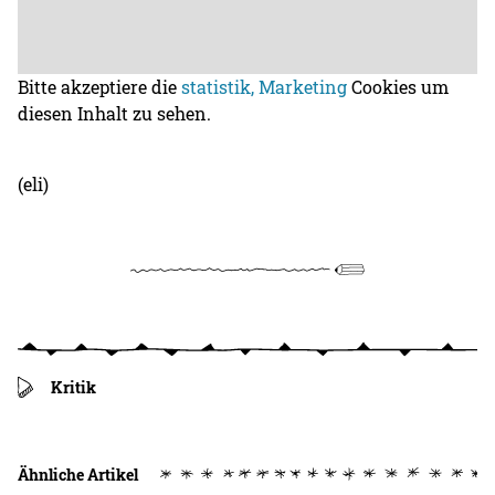
Bitte akzeptiere die
statistik, Marketing
Cookies um
diesen Inhalt zu sehen.
(eli)
Kritik
Ähnliche Artikel