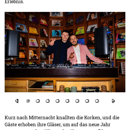
Erlebnis.
Kurz nach Mitternacht knallten die Korken, und die
Gäste erhoben ihre Gläser, um auf das neue Jahr