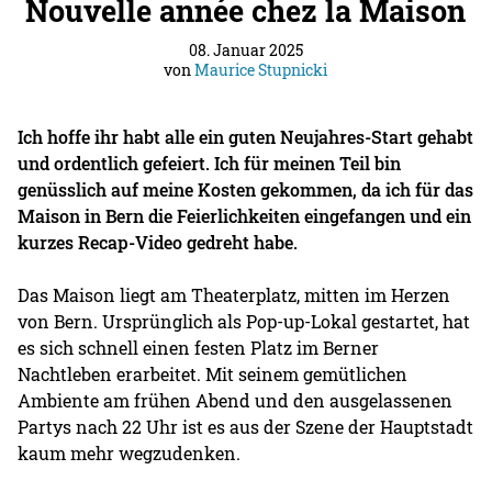
Nouvelle année chez la Maison
08. Januar 2025
von
Maurice Stupnicki
Ich hoffe ihr habt alle ein guten Neujahres-Start gehabt
und ordentlich gefeiert. Ich für meinen Teil bin
genüsslich auf meine Kosten gekommen, da ich für das
Maison in Bern die Feierlichkeiten eingefangen und ein
kurzes Recap-Video gedreht habe.
Das Maison liegt am Theaterplatz, mitten im Herzen
von Bern. Ursprünglich als Pop-up-Lokal gestartet, hat
es sich schnell einen festen Platz im Berner
Nachtleben erarbeitet. Mit seinem gemütlichen
Ambiente am frühen Abend und den ausgelassenen
Partys nach 22 Uhr ist es aus der Szene der Hauptstadt
kaum mehr wegzudenken.