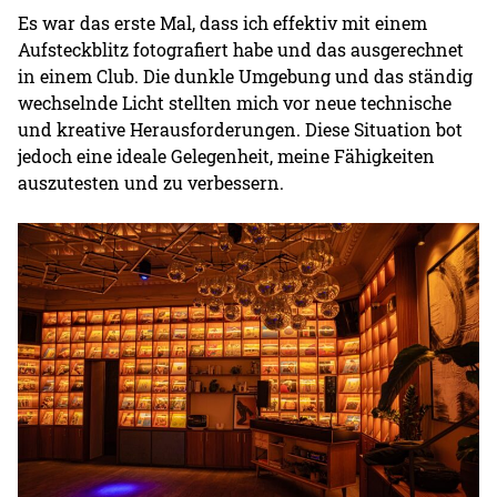
Es war das erste Mal, dass ich effektiv mit einem
Aufsteckblitz fotografiert habe und das ausgerechnet
in einem Club. Die dunkle Umgebung und das ständig
wechselnde Licht stellten mich vor neue technische
und kreative Herausforderungen. Diese Situation bot
jedoch eine ideale Gelegenheit, meine Fähigkeiten
auszutesten und zu verbessern.