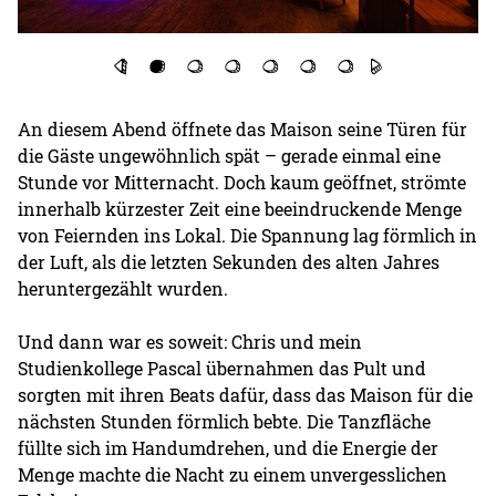
An diesem Abend öffnete das Maison seine Türen für
die Gäste ungewöhnlich spät – gerade einmal eine
Stunde vor Mitternacht. Doch kaum geöffnet, strömte
innerhalb kürzester Zeit eine beeindruckende Menge
von Feiernden ins Lokal. Die Spannung lag förmlich in
der Luft, als die letzten Sekunden des alten Jahres
heruntergezählt wurden.
Und dann war es soweit: Chris und mein
Studienkollege Pascal übernahmen das Pult und
sorgten mit ihren Beats dafür, dass das Maison für die
nächsten Stunden förmlich bebte. Die Tanzfläche
füllte sich im Handumdrehen, und die Energie der
Menge machte die Nacht zu einem unvergesslichen