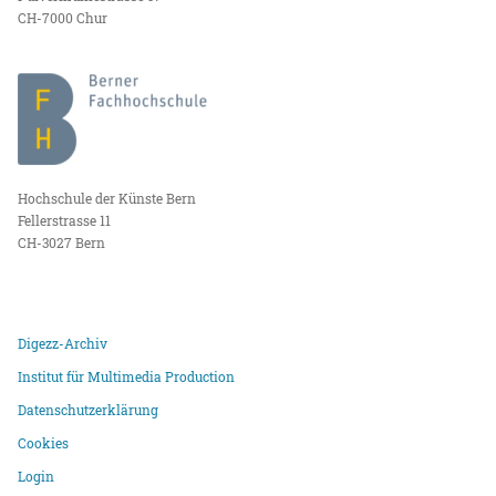
CH-7000 Chur
Hochschule der Künste Bern
Fellerstrasse 11
CH-3027 Bern
Digezz-Archiv
Institut für Multimedia Production
Datenschutzerklärung
Cookies
Login