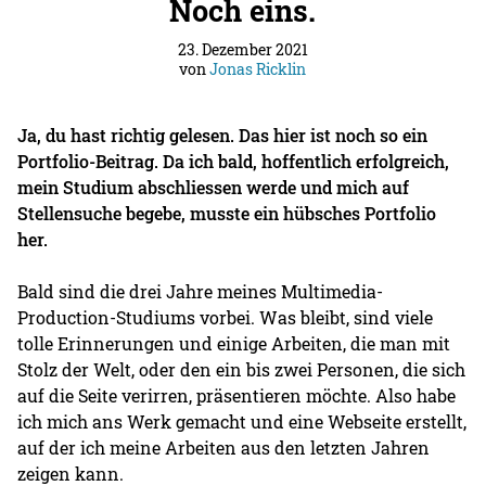
Noch eins.
23. Dezember 2021
von
Jonas Ricklin
Ja, du hast richtig gelesen. Das hier ist noch so ein
Portfolio-Beitrag. Da ich bald, hoffentlich erfolgreich,
mein Studium abschliessen werde und mich auf
Stellensuche begebe, musste ein hübsches Portfolio
her.
Bald sind die drei Jahre meines Multimedia-
Production-Studiums vorbei. Was bleibt, sind viele
tolle Erinnerungen und einige Arbeiten, die man mit
Stolz der Welt, oder den ein bis zwei Personen, die sich
auf die Seite verirren, präsentieren möchte. Also habe
ich mich ans Werk gemacht und eine Webseite erstellt,
auf der ich meine Arbeiten aus den letzten Jahren
zeigen kann.