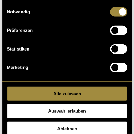
gesammelt haben.
Einwilligungsauswahl
Notwendig
Präferenzen
Statistiken
Marketing
Alle zulassen
Auswahl erlauben
Ablehnen