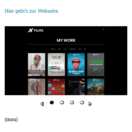
Hier geht’s zur Webseite.
(mou)