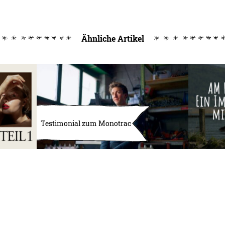
Ähnliche Artikel
Testimonial zum Monotrac