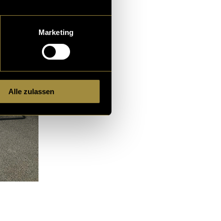
Marketing
Alle zulassen