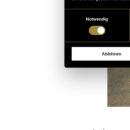
Einwilligungsauswahl
Notwendig
Ablehnen