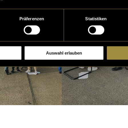
Präferenzen
Statistiken
Auswahl erlauben