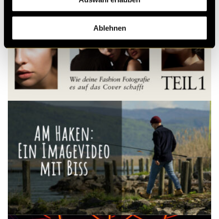
Ablehnen