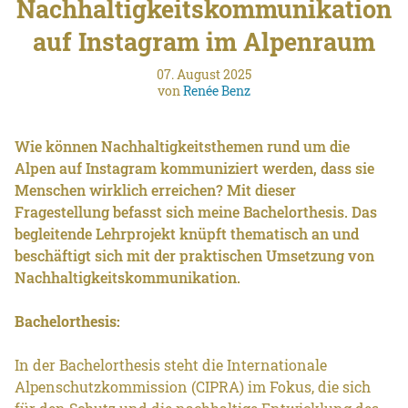
Nachhaltigkeitskommunikation
auf Instagram im Alpenraum
07. August 2025
von
Renée Benz
Wie können Nachhaltigkeitsthemen rund um die
Alpen auf Instagram kommuniziert werden, dass sie
Menschen wirklich erreichen? Mit dieser
Fragestellung befasst sich meine Bachelorthesis. Das
begleitende Lehrprojekt knüpft thematisch an und
beschäftigt sich mit der praktischen Umsetzung von
Nachhaltigkeitskommunikation.
Bachelorthesis:
In der Bachelorthesis steht die Internationale
Alpenschutzkommission (CIPRA) im Fokus, die sich