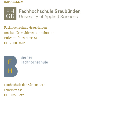
IMPRESSUM
Fachhochschule Graubünden
Institut für Multimedia Production
Pulvermühlestrasse 57
CH-7000 Chur
Hochschule der Künste Bern
Fellerstrasse 11
CH-3027 Bern