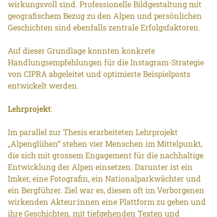
wirkungsvoll sind. Professionelle Bildgestaltung mit
geografischem Bezug zu den Alpen und persönlichen
Geschichten sind ebenfalls zentrale Erfolgsfaktoren.
Auf dieser Grundlage konnten konkrete
Handlungsempfehlungen für die Instagram-Strategie
von CIPRA abgeleitet und optimierte Beispielposts
entwickelt werden.
Lehrprojekt
:
Im parallel zur Thesis erarbeiteten Lehrprojekt
„Alpenglühen“ stehen vier Menschen im Mittelpunkt,
die sich mit grossem Engagement für die nachhaltige
Entwicklung der Alpen einsetzen. Darunter ist ein
Imker, eine Fotografin, ein Nationalparkwächter und
ein Bergführer. Ziel war es, diesen oft im Verborgenen
wirkenden Akteur:innen eine Plattform zu geben und
ihre Geschichten, mit tiefgehenden Texten und