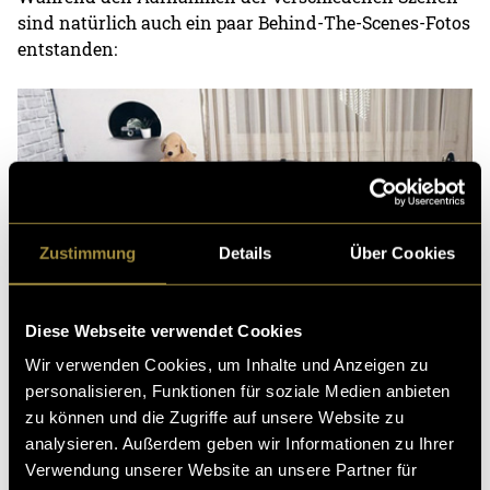
sind natürlich auch ein paar Behind-The-Scenes-Fotos
entstanden:
Zustimmung
Details
Über Cookies
Diese Webseite verwendet Cookies
Wir verwenden Cookies, um Inhalte und Anzeigen zu
personalisieren, Funktionen für soziale Medien anbieten
zu können und die Zugriffe auf unsere Website zu
analysieren. Außerdem geben wir Informationen zu Ihrer
Verwendung unserer Website an unsere Partner für