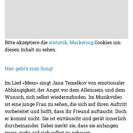
Bitte akzeptiere die
statistik, Marketing
Cookies um
diesen Inhalt zu sehen.
Hier geht’s zum Song!
Im Lied «Mess» singt Jana Temelkov von emotionaler
Abhängigkeit, der Angst vor dem Alleinsein und dem
Wunsch, sich selbst wiederzufinden. Im Musikvideo
ist eine junge Frau zu sehen, die sich auf ihren Auftritt
vorbereitet und hofft, dass ihr Freund auftaucht. Doch
er kommt nicht. Sie ist enttäuscht und gerät innerlich
durcheinander. Dabei merkt sie, dass sie anfangen
muss, mehr auf sich selbst zu schauen.