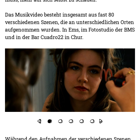
Das Musikvideo besteht insgesamt aus fast 80
verschiedenen Szenen, die an unterschiedlichen Orten
aufgenommen wurden. In Ems, im Fotostudio der BMS
und in der Bar Cuadro22 in Chur.
Während den Aufnahmen der verschiedenen Szenen