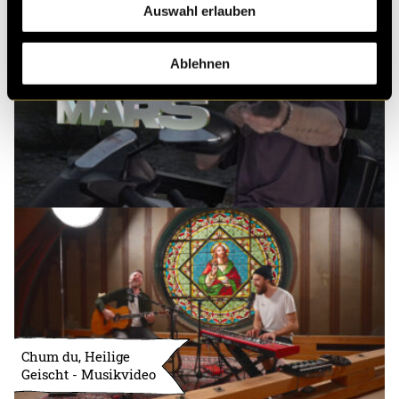
Auswahl erlauben
Ablehnen
Chum du, Heilige
Geischt - Musikvideo