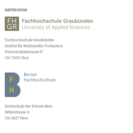
IMPRESSUM
Fachhochschule Graubünden
Institut für Multimedia Production
Pulvermühlestrasse 57
CH-7000 Chur
Hochschule der Künste Bern
Fellerstrasse 11
CH-3027 Bern