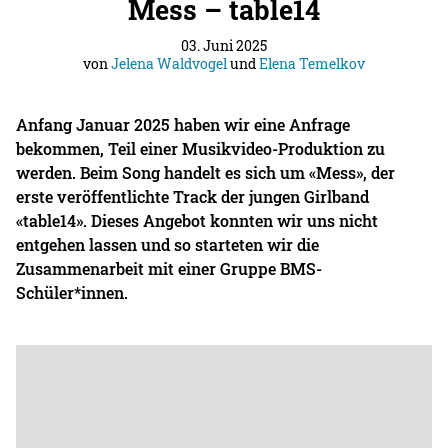
Mess – table14
03. Juni 2025
von
Jelena Waldvogel
und
Elena Temelkov
Anfang Januar 2025 haben wir eine Anfrage
bekommen, Teil einer Musikvideo-Produktion zu
werden. Beim Song handelt es sich um «Mess», der
erste veröffentlichte Track der jungen Girlband
«table14». Dieses Angebot konnten wir uns nicht
entgehen lassen und so starteten wir die
Zusammenarbeit mit einer Gruppe BMS-
Schüler*innen.