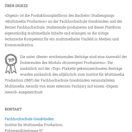
ÜBER DIGEZZ
«Digezz» ist die Produktionsplattform des Bachelor-Studiengangs
«Multimedia Production» an der Fachhochschule Graubünden und der
Berner Fachhochschule. Studierende produzieren auf dieser Plattform
eigenständig multimediale Inhalte und erlangen so die nötige
technische Kompetenz für ein multimediales Umfeld in Medien und
Kommunikation.
Die unter «Beste» erscheinenden Beiträge sind eine Auswahl der
Dozierenden des Moduls «Konvergent Produzieren». Die
zusätzlich mit der «Top»-Plakette gekennzeichneten Beiträge
wurden anlässlich des alljährlich vom Institut für Multimedia
Production (IMP) der Fachhochschule Graubünden veranstalteten
Multimedia Awards von einer externen Fachjury mit einem «Digezz-
Award» ausgezeichnet.
KONTAKT
Fachhochschule Graubünden
Institut für Multimedia Production
Pulvermühlestrasse 57