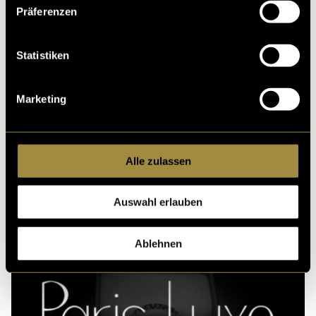
Präferenzen
Ähnliche Artikel
Statistiken
Marketing
Alle zulassen
Auswahl erlauben
Ablehnen