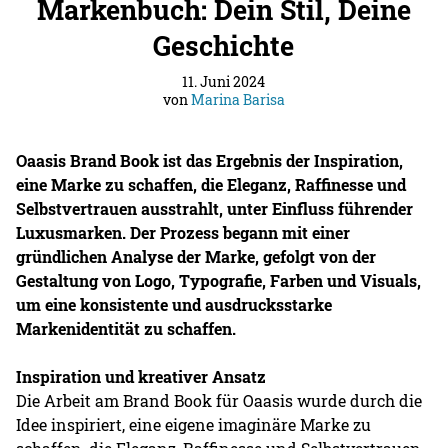
Markenbuch: Dein Stil, Deine
Geschichte
11. Juni 2024
von
Marina Barisa
Oaasis Brand Book ist das Ergebnis der Inspiration,
eine Marke zu schaffen, die Eleganz, Raffinesse und
Selbstvertrauen ausstrahlt, unter Einfluss führender
Luxusmarken. Der Prozess begann mit einer
gründlichen Analyse der Marke, gefolgt von der
Gestaltung von Logo, Typografie, Farben und Visuals,
um eine konsistente und ausdrucksstarke
Markenidentität zu schaffen.
Inspiration und kreativer Ansatz
Die Arbeit am Brand Book für Oaasis wurde durch die
Idee inspiriert, eine eigene imaginäre Marke zu