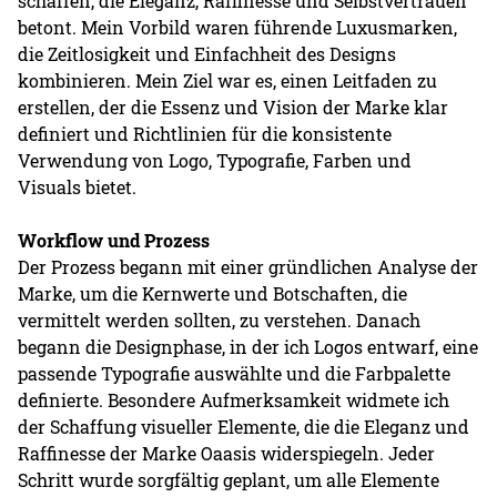
schaffen, die Eleganz, Raffinesse und Selbstvertrauen
betont. Mein Vorbild waren führende Luxusmarken,
die Zeitlosigkeit und Einfachheit des Designs
kombinieren. Mein Ziel war es, einen Leitfaden zu
erstellen, der die Essenz und Vision der Marke klar
definiert und Richtlinien für die konsistente
Verwendung von Logo, Typografie, Farben und
Visuals bietet.
Workflow und Prozess
Der Prozess begann mit einer gründlichen Analyse der
Marke, um die Kernwerte und Botschaften, die
vermittelt werden sollten, zu verstehen. Danach
begann die Designphase, in der ich Logos entwarf, eine
passende Typografie auswählte und die Farbpalette
definierte. Besondere Aufmerksamkeit widmete ich
der Schaffung visueller Elemente, die die Eleganz und
Raffinesse der Marke Oaasis widerspiegeln. Jeder
Schritt wurde sorgfältig geplant, um alle Elemente