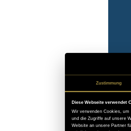
Zustimmung
Diese Webseite verwendet 
Wir verwenden Cookies, um I
und die Zugriffe auf unsere 
Website an unsere Partner fü