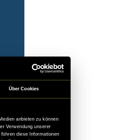
Über Cookies
 Medien anbieten zu können
hrer Verwendung unserer
 führen diese Informationen