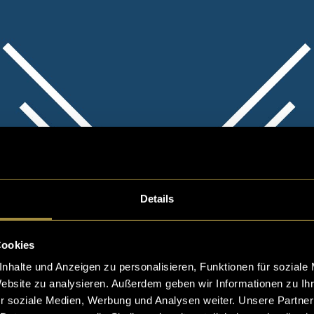
Details
Cookies
nhalte und Anzeigen zu personalisieren, Funktionen für soziale
Website zu analysieren. Außerdem geben wir Informationen zu I
r soziale Medien, Werbung und Analysen weiter. Unsere Partner