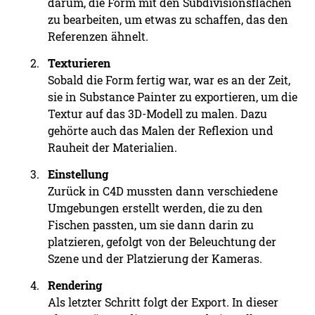
darum, die Form mit den Subdivisionsflächen
zu bearbeiten, um etwas zu schaffen, das den
Referenzen ähnelt.
Texturieren
Sobald die Form fertig war, war es an der Zeit,
sie in Substance Painter zu exportieren, um die
Textur auf das 3D-Modell zu malen. Dazu
gehörte auch das Malen der Reflexion und
Rauheit der Materialien.
Einstellung
Zurück in C4D mussten dann verschiedene
Umgebungen erstellt werden, die zu den
Fischen passten, um sie dann darin zu
platzieren, gefolgt von der Beleuchtung der
Szene und der Platzierung der Kameras.
Rendering
Als letzter Schritt folgt der Export. In dieser