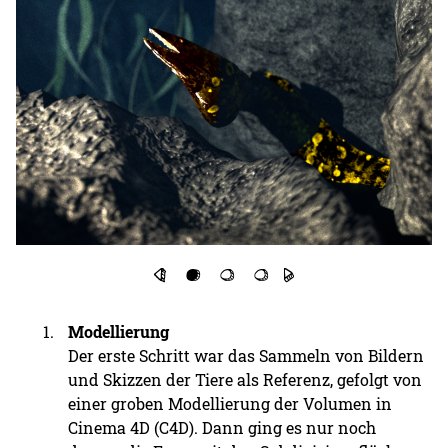
Modellierung
Der erste Schritt war das Sammeln von Bildern
und Skizzen der Tiere als Referenz, gefolgt von
einer groben Modellierung der Volumen in
Cinema 4D (C4D). Dann ging es nur noch