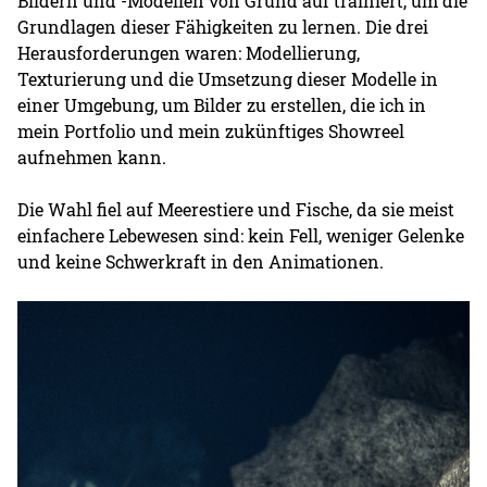
Bildern und -Modellen von Grund auf trainiert, um die
Grundlagen dieser Fähigkeiten zu lernen. Die drei
Herausforderungen waren: Modellierung,
Texturierung und die Umsetzung dieser Modelle in
einer Umgebung, um Bilder zu erstellen, die ich in
mein Portfolio und mein zukünftiges Showreel
aufnehmen kann.
Die Wahl fiel auf Meerestiere und Fische, da sie meist
einfachere Lebewesen sind: kein Fell, weniger Gelenke
und keine Schwerkraft in den Animationen.