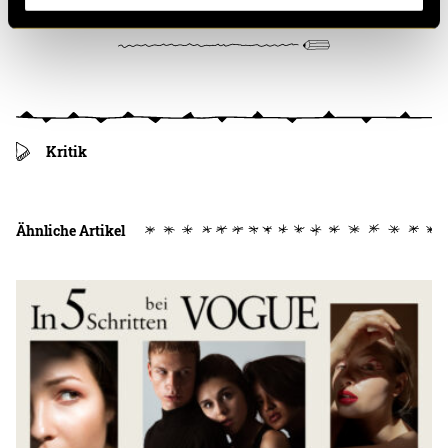
Kritik
Ähnliche Artikel