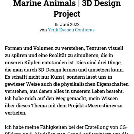
Marine Animals | 3D Design
Project
15. Juni 2022
von
Yerik Evenou Contreras
Formen und Volumen zu verstehen, Texturen visuell
zu spüren und eine Realität zu simulieren, die in
unseren Köpfen entstanden ist. Dies sind drei Dinge,
die man durch 3D-Design lernen und umsetzen kann.
Es schafft nicht nur Kunst, sondern lässt uns in
gewisser Weise auch die physikalischen Eigenschaften
verstehen, aus denen alles in unserem Leben besteht.
Ich habe mich auf den Weg gemacht, mein Wissen
über dieses Thema mit dem Projekt «Meerestiere» zu
vertiefen.
Ich habe meine Fähigkeiten bei der Erstellung von CG-