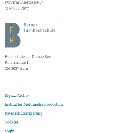
Pulvermühlestrasse 57
CH-7000 Chur
Hochschule der Künste Bern
Fellerstrasse 11
CH-3027 Bern
Digezz-Archiv
Institut für Multimedia Production
Datenschutzerklärung
Cookies
Login