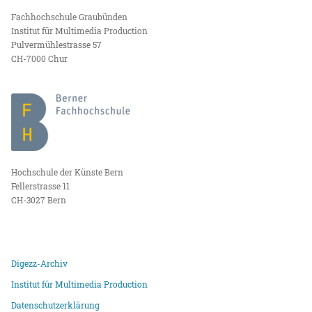
Fachhochschule Graubünden
Institut für Multimedia Production
Pulvermühlestrasse 57
CH-7000 Chur
Hochschule der Künste Bern
Fellerstrasse 11
CH-3027 Bern
Digezz-Archiv
Institut für Multimedia Production
Datenschutzerklärung