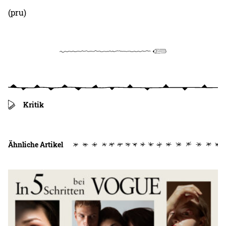
(pru)
Kritik
Ähnliche Artikel