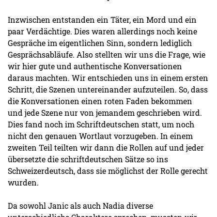
Inzwischen entstanden ein Täter, ein Mord und ein
paar Verdächtige. Dies waren allerdings noch keine
Gespräche im eigentlichen Sinn, sondern lediglich
Gesprächsabläufe. Also stellten wir uns die Frage, wie
wir hier gute und authentische Konversationen
daraus machten. Wir entschieden uns in einem ersten
Schritt, die Szenen untereinander aufzuteilen. So, dass
die Konversationen einen roten Faden bekommen
und jede Szene nur von jemandem geschrieben wird.
Dies fand noch im Schriftdeutschen statt, um noch
nicht den genauen Wortlaut vorzugeben. In einem
zweiten Teil teilten wir dann die Rollen auf und jeder
übersetzte die schriftdeutschen Sätze so ins
Schweizerdeutsch, dass sie möglichst der Rolle gerecht
wurden.
Da sowohl Janic als auch Nadia diverse