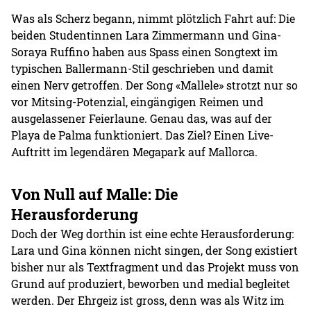
Was als Scherz begann, nimmt plötzlich Fahrt auf: Die
beiden Studentinnen Lara Zimmermann und Gina-
Soraya Ruffino haben aus Spass einen Songtext im
typischen Ballermann-Stil geschrieben und damit
einen Nerv getroffen. Der Song «Mallele» strotzt nur so
vor Mitsing-Potenzial, eingängigen Reimen und
ausgelassener Feierlaune. Genau das, was auf der
Playa de Palma funktioniert. Das Ziel? Einen Live-
Auftritt im legendären Megapark auf Mallorca.
Von Null auf Malle: Die
Herausforderung
Doch der Weg dorthin ist eine echte Herausforderung:
Lara und Gina können nicht singen, der Song existiert
bisher nur als Textfragment und das Projekt muss von
Grund auf produziert, beworben und medial begleitet
werden. Der Ehrgeiz ist gross, denn was als Witz im