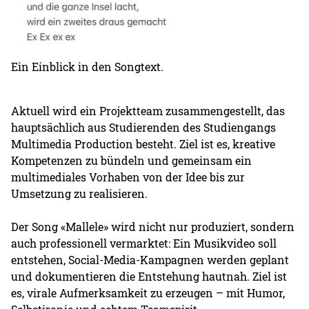
Ein Einblick in den Songtext.
Aktuell wird ein Projektteam zusammengestellt, das
hauptsächlich aus Studierenden des Studiengangs
Multimedia Production besteht. Ziel ist es, kreative
Kompetenzen zu bündeln und gemeinsam ein
multimediales Vorhaben von der Idee bis zur
Umsetzung zu realisieren.
Der Song «Mallele» wird nicht nur produziert, sondern
auch professionell vermarktet: Ein Musikvideo soll
entstehen, Social-Media-Kampagnen werden geplant
und dokumentieren die Entstehung hautnah. Ziel ist
es, virale Aufmerksamkeit zu erzeugen – mit Humor,