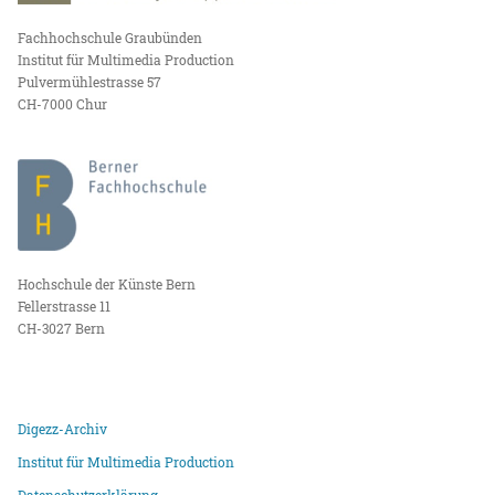
Fachhochschule Graubünden
Institut für Multimedia Production
Pulvermühlestrasse 57
CH-7000 Chur
Hochschule der Künste Bern
Fellerstrasse 11
CH-3027 Bern
Digezz-Archiv
Institut für Multimedia Production
Datenschutzerklärung