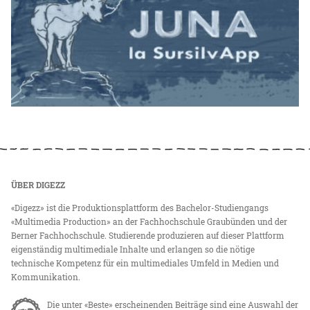
ÜBER DIGEZZ
«Digezz» ist die Produktionsplattform des Bachelor-Studiengangs
«Multimedia Production» an der Fachhochschule Graubünden und der
Berner Fachhochschule. Studierende produzieren auf dieser Plattform
eigenständig multimediale Inhalte und erlangen so die nötige
technische Kompetenz für ein multimediales Umfeld in Medien und
Kommunikation.
Die unter «Beste» erscheinenden Beiträge sind eine Auswahl der