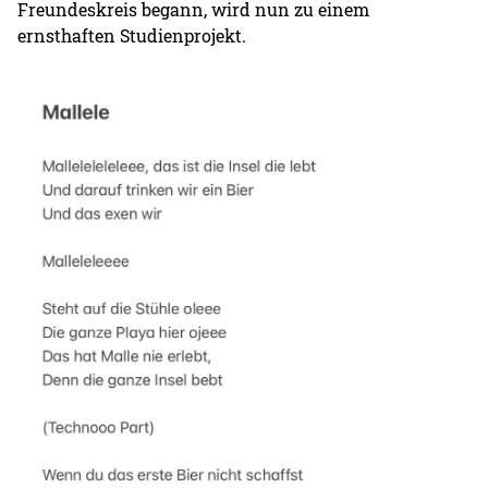
Freundeskreis begann, wird nun zu einem
ernsthaften Studienprojekt.