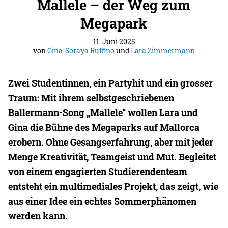
Mallele – der Weg zum
Megapark
11. Juni 2025
von
Gina-Soraya Ruffino
und
Lara Zimmermann
Zwei Studentinnen, ein Partyhit und ein grosser
Traum: Mit ihrem selbstgeschriebenen
Ballermann-Song „Mallele“ wollen Lara und
Gina die Bühne des Megaparks auf Mallorca
erobern. Ohne Gesangserfahrung, aber mit jeder
Menge Kreativität, Teamgeist und Mut. Begleitet
von einem engagierten Studierendenteam
entsteht ein multimediales Projekt, das zeigt, wie
aus einer Idee ein echtes Sommerphänomen
werden kann.