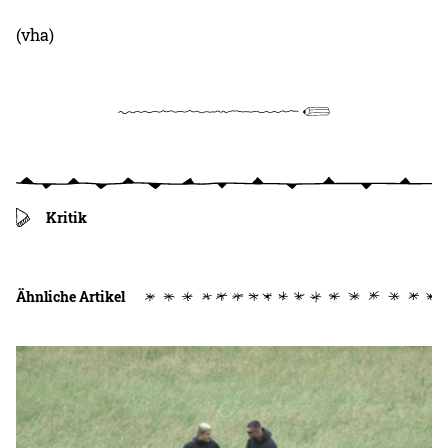
(vha)
Kritik
Ähnliche Artikel