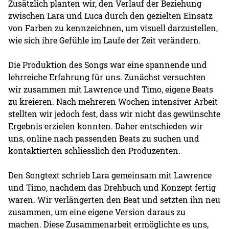
Zusätzlich planten wir, den Verlauf der Beziehung
zwischen Lara und Luca durch den gezielten Einsatz
von Farben zu kennzeichnen, um visuell darzustellen,
wie sich ihre Gefühle im Laufe der Zeit verändern.
Die Produktion des Songs war eine spannende und
lehrreiche Erfahrung für uns. Zunächst versuchten
wir zusammen mit Lawrence und Timo, eigene Beats
zu kreieren. Nach mehreren Wochen intensiver Arbeit
stellten wir jedoch fest, dass wir nicht das gewünschte
Ergebnis erzielen konnten. Daher entschieden wir
uns, online nach passenden Beats zu suchen und
kontaktierten schliesslich den Produzenten.
Den Songtext schrieb Lara gemeinsam mit Lawrence
und Timo, nachdem das Drehbuch und Konzept fertig
waren. Wir verlängerten den Beat und setzten ihn neu
zusammen, um eine eigene Version daraus zu
machen. Diese Zusammenarbeit ermöglichte es uns,