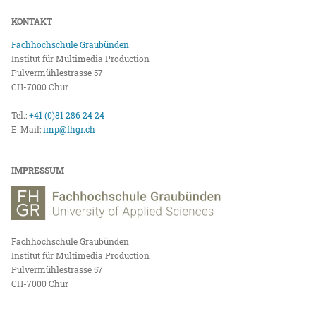
KONTAKT
Fachhochschule Graubünden
Institut für Multimedia Production
Pulvermühlestrasse 57
CH-7000 Chur
Tel.:
+41 (0)81 286 24 24
E-Mail:
imp@fhgr.ch
IMPRESSUM
Fachhochschule Graubünden
Institut für Multimedia Production
Pulvermühlestrasse 57
CH-7000 Chur