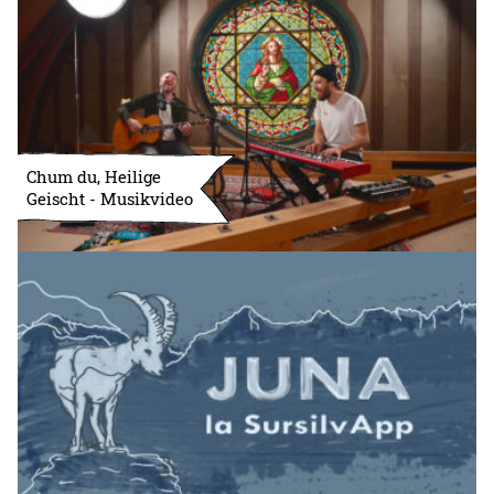
Chum du, Heilige
Geischt - Musikvideo