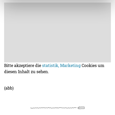
Bitte akzeptiere die
statistik, Marketing
Cookies um
diesen Inhalt zu sehen.
(abb)