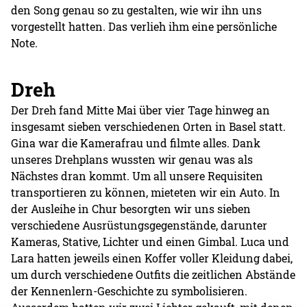
den Song genau so zu gestalten, wie wir ihn uns
vorgestellt hatten. Das verlieh ihm eine persönliche
Note.
Dreh
Der Dreh fand Mitte Mai über vier Tage hinweg an
insgesamt sieben verschiedenen Orten in Basel statt.
Gina war die Kamerafrau und filmte alles. Dank
unseres Drehplans wussten wir genau was als
Nächstes dran kommt. Um all unsere Requisiten
transportieren zu können, mieteten wir ein Auto. In
der Ausleihe in Chur besorgten wir uns sieben
verschiedene Ausrüstungsgegenstände, darunter
Kameras, Stative, Lichter und einen Gimbal. Luca und
Lara hatten jeweils einen Koffer voller Kleidung dabei,
um durch verschiedene Outfits die zeitlichen Abstände
der Kennenlern-Geschichte zu symbolisieren.