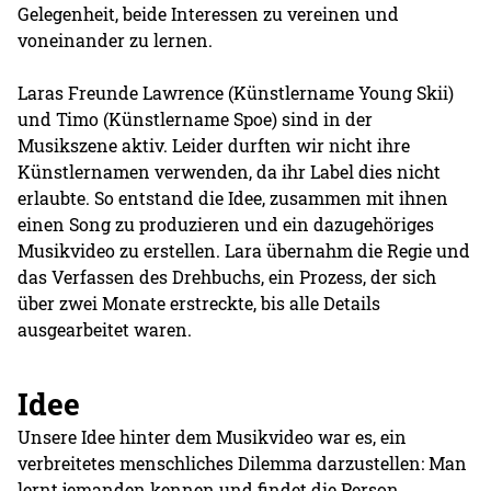
Gelegenheit, beide Interessen zu vereinen und
voneinander zu lernen.
Laras Freunde Lawrence (Künstlername Young Skii)
und Timo (Künstlername Spoe) sind in der
Musikszene aktiv. Leider durften wir nicht ihre
Künstlernamen verwenden, da ihr Label dies nicht
erlaubte. So entstand die Idee, zusammen mit ihnen
einen Song zu produzieren und ein dazugehöriges
Musikvideo zu erstellen. Lara übernahm die Regie und
das Verfassen des Drehbuchs, ein Prozess, der sich
über zwei Monate erstreckte, bis alle Details
ausgearbeitet waren.
Idee
Unsere Idee hinter dem Musikvideo war es, ein
verbreitetes menschliches Dilemma darzustellen: Man
lernt jemanden kennen und findet die Person