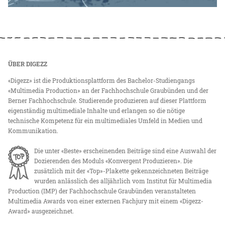
ÜBER DIGEZZ
«Digezz» ist die Produktionsplattform des Bachelor-Studiengangs
«Multimedia Production» an der Fachhochschule Graubünden und der
Berner Fachhochschule. Studierende produzieren auf dieser Plattform
eigenständig multimediale Inhalte und erlangen so die nötige
technische Kompetenz für ein multimediales Umfeld in Medien und
Kommunikation.
Die unter «Beste» erscheinenden Beiträge sind eine Auswahl der
Dozierenden des Moduls «Konvergent Produzieren». Die
zusätzlich mit der «Top»-Plakette gekennzeichneten Beiträge
wurden anlässlich des alljährlich vom Institut für Multimedia
Production (IMP) der Fachhochschule Graubünden veranstalteten
Multimedia Awards von einer externen Fachjury mit einem «Digezz-
Award» ausgezeichnet.