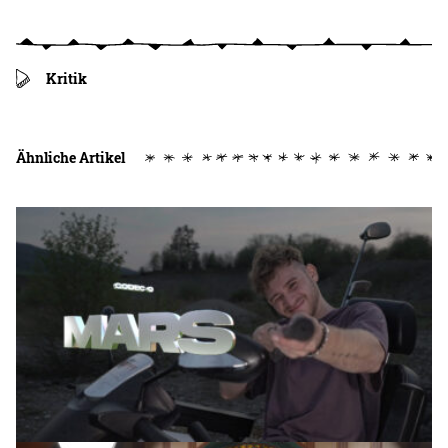
Kritik
Ähnliche Artikel