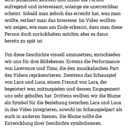
aufregend und interessant, solange sie unerreichbar
scheint. Sobald man jedoch das erreicht hat, was man
wollte, verliert man das Interesse. Im Video wollten
wir zeigen, wie man am Ende erkennt, dass man diese
Person doch zurückhaben möchte, aber es dann
bereits zu spät ist.
Um diese Geschichte visuell umzusetzen, entschieden
wir uns für drei Bildebenen: Erstens die Performance
von Lawrence und Timo, die den musikalischen Part
des Videos repräsentieren. Zweitens das Schauspiel
von Lara und Luca, einem Freund von Lara, der
begeistert war, mitzuspielen und dessen Engagement
uns sehr geholfen hat. Drittens wollten wir die Blume
als Symbol für die Beziehung zwischen Lara und Luca
in das Video integrieren, sowohl im Schauspielpart als
auch in anderen Szenen. Die Blume sollte die
Entwicklung ihrer Geschichte symbolisieren.