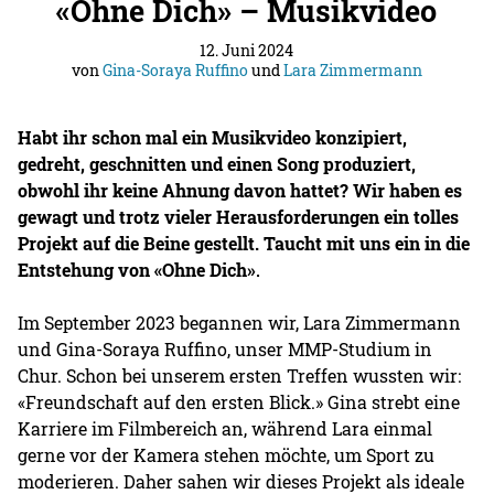
«Ohne Dich» – Musikvideo
12. Juni 2024
von
Gina-Soraya Ruffino
und
Lara Zimmermann
Habt ihr schon mal ein Musikvideo konzipiert,
gedreht, geschnitten und einen Song produziert,
obwohl ihr keine Ahnung davon hattet? Wir haben es
gewagt und trotz vieler Herausforderungen ein tolles
Projekt auf die Beine gestellt. Taucht mit uns ein in die
Entstehung von «Ohne Dich»
.
Im September 2023 begannen wir, Lara Zimmermann
und Gina-Soraya Ruffino, unser MMP-Studium in
Chur. Schon bei unserem ersten Treffen wussten wir:
«Freundschaft auf den ersten Blick.» Gina strebt eine
Karriere im Filmbereich an, während Lara einmal
gerne vor der Kamera stehen möchte, um Sport zu
moderieren. Daher sahen wir dieses Projekt als ideale