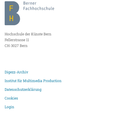
Hochschule der Künste Bern
Fellerstrasse 11
CH-3027 Bern
Digezz-Archiv
Institut für Multimedia Production
Datenschutzerklärung
Cookies
Login