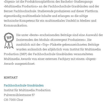
«Digezz» ist die Produktionsplattform des Bachelor-Studiengangs
«Multimedia Production» an der Fachhochschule Graubünden und der
Berner Fachhochschule. Studierende produzieren auf dieser Plattform
eigenständig multimediale Inhalte und erlangen so die nötige
technische Kompetenz für ein multimediales Umfeld in Medien und
Kommunikation.
Die unter «Beste» erscheinenden Beiträge sind eine Auswahl der
Dozierenden des Moduls «Konvergent Produzieren». Die
zusätzlich mit der «Top»-Plakette gekennzeichneten Beiträge
wurden anlässlich des alljährlich vom Institut für Multimedia
Production (IMP) der Fachhochschule Graubünden veranstalteten
Multimedia Awards von einer externen Fachjury mit einem «Digezz-
Award» ausgezeichnet.
KONTAKT
Fachhochschule Graubünden
Institut für Multimedia Production
Pulvermühlestrasse 57
CH-7000 Chur