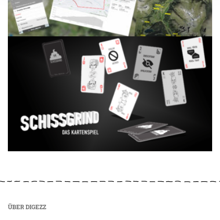
ÜBER DIGEZZ