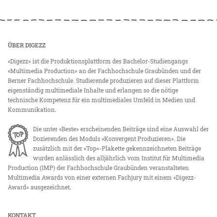
ÜBER DIGEZZ
«Digezz» ist die Produktionsplattform des Bachelor-Studiengangs
«Multimedia Production» an der Fachhochschule Graubünden und der
Berner Fachhochschule. Studierende produzieren auf dieser Plattform
eigenständig multimediale Inhalte und erlangen so die nötige
technische Kompetenz für ein multimediales Umfeld in Medien und
Kommunikation.
Die unter «Beste» erscheinenden Beiträge sind eine Auswahl der
Dozierenden des Moduls «Konvergent Produzieren». Die
zusätzlich mit der «Top»-Plakette gekennzeichneten Beiträge
wurden anlässlich des alljährlich vom Institut für Multimedia
Production (IMP) der Fachhochschule Graubünden veranstalteten
Multimedia Awards von einer externen Fachjury mit einem «Digezz-
Award» ausgezeichnet.
KONTAKT