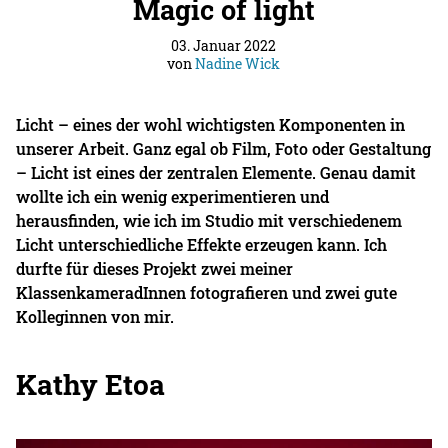
Magic of light
03. Januar 2022
von
Nadine Wick
Licht – eines der wohl wichtigsten Komponenten in
unserer Arbeit. Ganz egal ob Film, Foto oder Gestaltung
– Licht ist eines der zentralen Elemente. Genau damit
wollte ich ein wenig experimentieren und
herausfinden, wie ich im Studio mit verschiedenem
Licht unterschiedliche Effekte erzeugen kann. Ich
durfte für dieses Projekt zwei meiner
KlassenkameradInnen fotografieren und zwei gute
Kolleginnen von mir.
Kathy Etoa