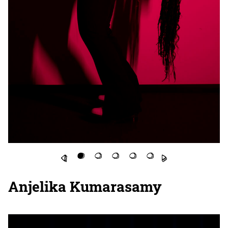
Anjelika Kumarasamy