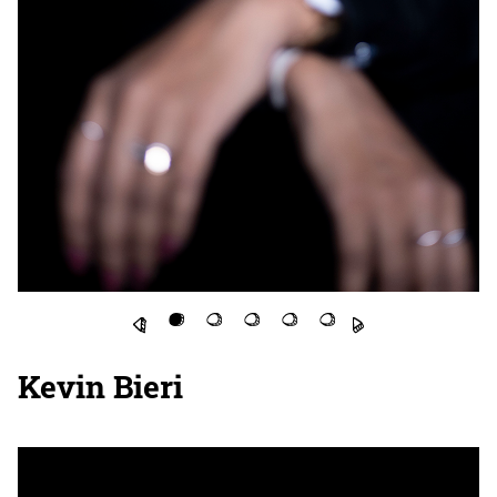
Kevin Bieri