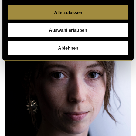
Alle zulassen
Auswahl erlauben
Ablehnen