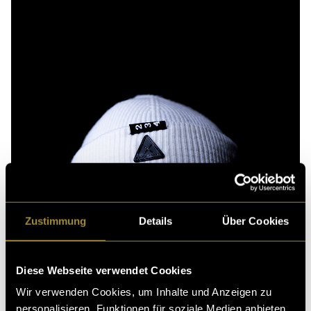
Zustimmung
Details
Über Cookies
Diese Webseite verwendet Cookies
Wir verwenden Cookies, um Inhalte und Anzeigen zu
personalisieren, Funktionen für soziale Medien anbieten