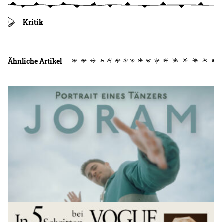
Kritik
Ähnliche Artikel