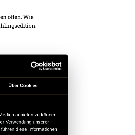
ten offen. Wie
hlingsedition.
Über Cookies
 Medien anbieten zu können
hrer Verwendung unserer
 führen diese Informationen