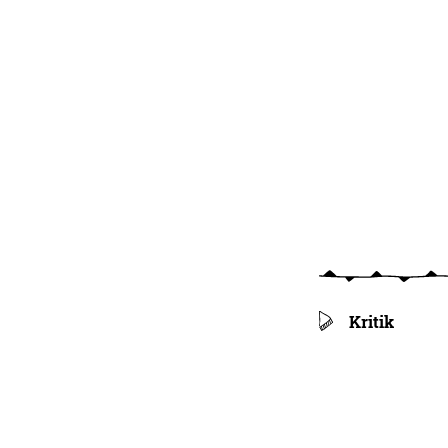
Kritik