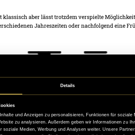
t klassisch aber lässt trotzdem verspielte Möglichkei
erschiedenen Jahreszeiten oder nachfolgend eine Frü
Details
Cookies
nhalte und Anzeigen zu personalisieren, Funktionen für soziale
Website zu analysieren. Außerdem geben wir Informationen zu I
r soziale Medien, Werbung und Analysen weiter. Unsere Partner