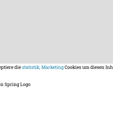
eptiere die
statistik, Marketing
Cookies um diesen Inh
n Spring Logo