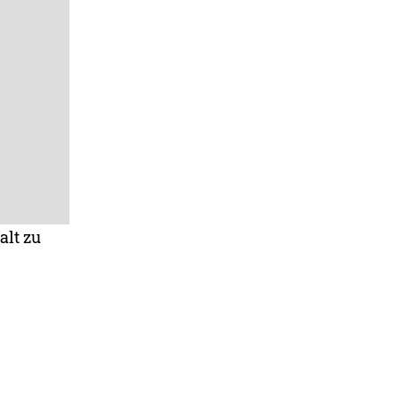
alt zu