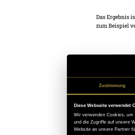
Das Ergebnis is
zum Beispiel v
Zustimmung
Diese Webseite verwendet 
Wir verwenden Cookies, um I
und die Zugriffe auf unsere 
Website an unsere Partner fü