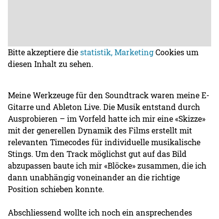
Bitte akzeptiere die
statistik, Marketing
Cookies um
diesen Inhalt zu sehen.
Meine Werkzeuge für den Soundtrack waren meine E-
Gitarre und Ableton Live. Die Musik entstand durch
Ausprobieren – im Vorfeld hatte ich mir eine «Skizze»
mit der generellen Dynamik des Films erstellt mit
relevanten Timecodes für individuelle musikalische
Stings. Um den Track möglichst gut auf das Bild
abzupassen baute ich mir «Blöcke» zusammen, die ich
dann unabhängig voneinander an die richtige
Position schieben konnte.
Abschliessend wollte ich noch ein ansprechendes