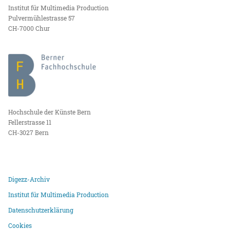
Institut für Multimedia Production
Pulvermühlestrasse 57
CH-7000 Chur
Hochschule der Künste Bern
Fellerstrasse 11
CH-3027 Bern
Digezz-Archiv
Institut für Multimedia Production
Datenschutzerklärung
Cookies