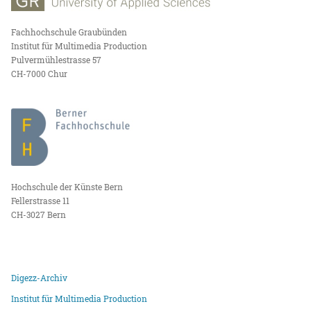
Fachhochschule Graubünden
Institut für Multimedia Production
Pulvermühlestrasse 57
CH-7000 Chur
Hochschule der Künste Bern
Fellerstrasse 11
CH-3027 Bern
Digezz-Archiv
Institut für Multimedia Production