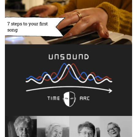
7 steps to your first
song