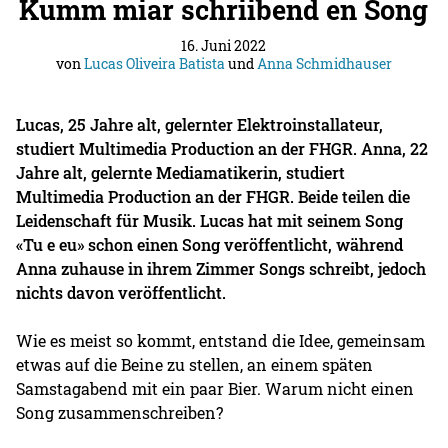
Kumm miar schriibend en Song
16. Juni 2022
von
Lucas Oliveira Batista
und
Anna Schmidhauser
Lucas, 25 Jahre alt, gelernter Elektroinstallateur,
studiert Multimedia Production an der FHGR. Anna, 22
Jahre alt, gelernte Mediamatikerin, studiert
Multimedia Production an der FHGR. Beide teilen die
Leidenschaft für Musik. Lucas hat mit seinem Song
«Tu e eu» schon einen Song veröffentlicht, während
Anna zuhause in ihrem Zimmer Songs schreibt, jedoch
nichts davon veröffentlicht.
Wie es meist so kommt, entstand die Idee, gemeinsam
etwas auf die Beine zu stellen, an einem späten
Samstagabend mit ein paar Bier. Warum nicht einen
Song zusammenschreiben?