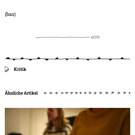
(bas)
Kritik
Ähnliche Artikel