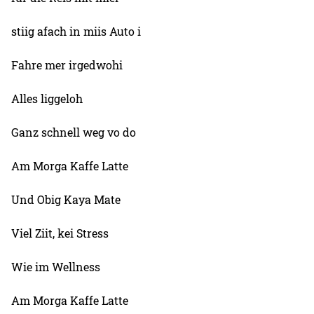
stiig afach in miis Auto i
Fahre mer irgedwohi
Alles liggeloh
Ganz schnell weg vo do
Am Morga Kaffe Latte
Und Obig Kaya Mate
Viel Ziit, kei Stress
Wie im Wellness
Am Morga Kaffe Latte