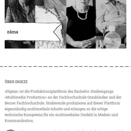
zäma
ÜBER DIGEZZ
«Digezz» ist die Produktionsplattform des Bachelor-Studiengangs
«Multimedia Production» an der Fachhochschule Graubünden und der
Berner Fachhochschule. Studierende produzieren auf dieser Plattform
eigenständig multimediale Inhalte und erlangen so die nötige
technische Kompetenz für ein multimediales Umfeld in Medien und
Kommunikation.