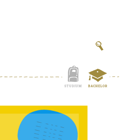
STUDIUM
BACHELOR