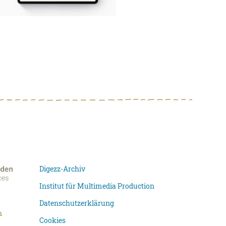
Digezz-Archiv
Institut für Multimedia Production
Datenschutzerklärung
n
Cookies