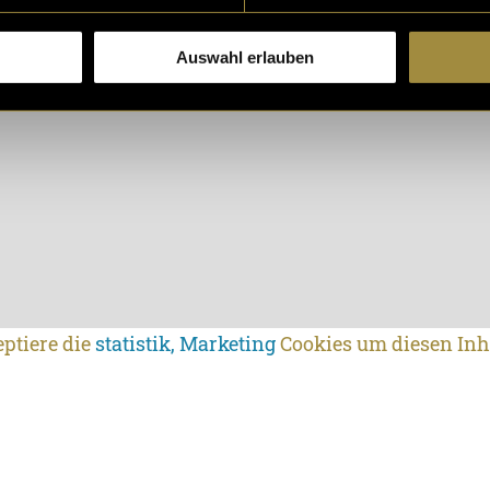
Auswahl erlauben
eptiere die
statistik, Marketing
Cookies um diesen Inh