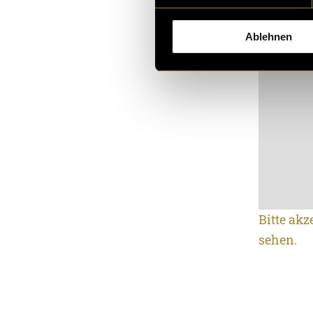
Ablehnen
Bitte akz
sehen.