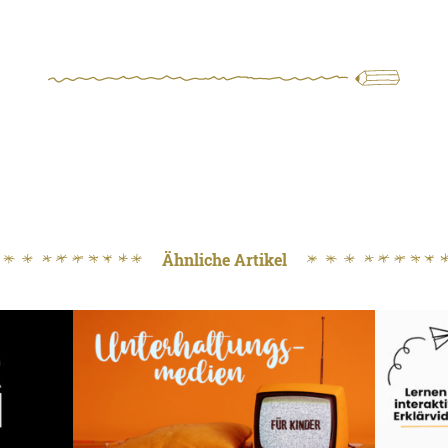
Ähnliche Artikel