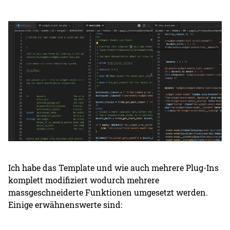
Ich habe das Template und wie auch mehrere Plug-Ins
komplett modifiziert wodurch mehrere
massgeschneiderte Funktionen umgesetzt werden.
Einige erwähnenswerte sind: