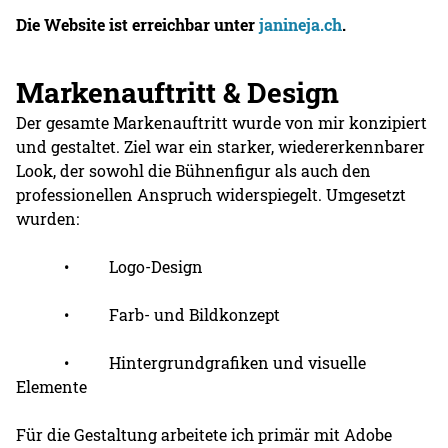
Die Website ist erreichbar unter
janineja.ch
.
Markenauftritt & Design
Der gesamte Markenauftritt wurde von mir konzipiert
und gestaltet. Ziel war ein starker, wiedererkennbarer
Look, der sowohl die Bühnenfigur als auch den
professionellen Anspruch widerspiegelt. Umgesetzt
wurden:
• Logo-Design
• Farb- und Bildkonzept
• Hintergrundgrafiken und visuelle
Elemente
Für die Gestaltung arbeitete ich primär mit Adobe