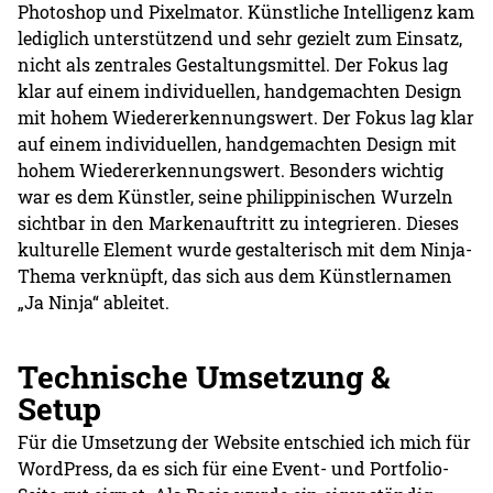
Photoshop und Pixelmator. Künstliche Intelligenz kam
lediglich unterstützend und sehr gezielt zum Einsatz,
nicht als zentrales Gestaltungsmittel. Der Fokus lag
klar auf einem individuellen, handgemachten Design
mit hohem Wiedererkennungswert. Der Fokus lag klar
auf einem individuellen, handgemachten Design mit
hohem Wiedererkennungswert. Besonders wichtig
war es dem Künstler, seine philippinischen Wurzeln
sichtbar in den Markenauftritt zu integrieren. Dieses
kulturelle Element wurde gestalterisch mit dem Ninja-
Thema verknüpft, das sich aus dem Künstlernamen
„Ja Ninja“ ableitet.
Technische Umsetzung &
Setup
Für die Umsetzung der Website entschied ich mich für
WordPress, da es sich für eine Event- und Portfolio-