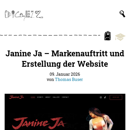
Janine Ja – Markenauftritt und
Erstellung der Website
09. Januar 2026
von
Thomas Buser