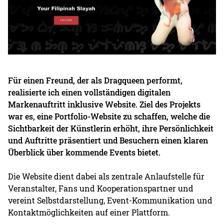
Für einen Freund, der als Dragqueen performt,
realisierte ich einen vollständigen digitalen
Markenauftritt inklusive Website. Ziel des Projekts
war es, eine Portfolio-Website zu schaffen, welche die
Sichtbarkeit der Künstlerin erhöht, ihre Persönlichkeit
und Auftritte präsentiert und Besuchern einen klaren
Überblick über kommende Events bietet.
Die Website dient dabei als zentrale Anlaufstelle für
Veranstalter, Fans und Kooperationspartner und
vereint Selbstdarstellung, Event-Kommunikation und
Kontaktmöglichkeiten auf einer Plattform.