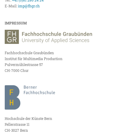
E-Mail:
imp@fhgr.ch
IMPRESSUM
Fachhochschule Graubünden
Institut für Multimedia Production
Pulvermühlestrasse 57
CH-7000 Chur
Hochschule der Künste Bern
Fellerstrasse 11
CH-3027 Bern