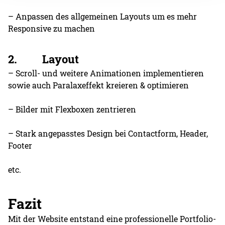
– Anpassen des allgemeinen Layouts um es mehr
Responsive zu machen
2. Layout
– Scroll- und weitere Animationen implementieren
sowie auch Paralaxeffekt kreieren & optimieren
– Bilder mit Flexboxen zentrieren
– Stark angepasstes Design bei Contactform, Header,
Footer
etc.
Fazit
Mit der Website entstand eine professionelle Portfolio-