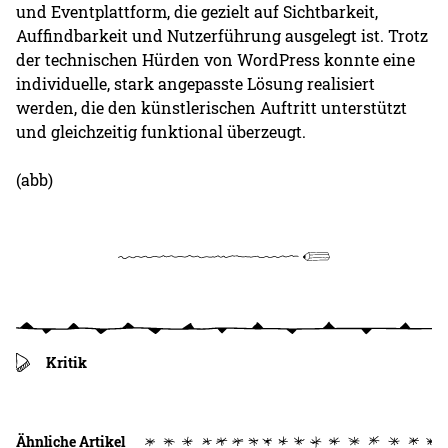
und Eventplattform, die gezielt auf Sichtbarkeit,
Auffindbarkeit und Nutzerführung ausgelegt ist. Trotz
der technischen Hürden von WordPress konnte eine
individuelle, stark angepasste Lösung realisiert
werden, die den künstlerischen Auftritt unterstützt
und gleichzeitig funktional überzeugt.
(abb)
Kritik
Ähnliche Artikel