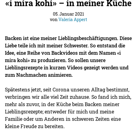
«i mira kohi» – in meiner Küche
05. Januar 2021
von
Valeria Appert
Backen ist eine meiner Lieblingsbeschäftigungen. Diese
Liebe teile ich mit meiner Schwester. So entstand die
Idee, eine Reihe von Backvideos mit dem Namen «i
mira kohi» zu produzieren. So sollen unsere
Lieblingsrezepte in kurzen Videos gezeigt werden und
zum Nachmachen animieren.
Spätestens jetzt, seit Corona unseren Alltag bestimmt,
verbringen wir alle viel Zeit zuhause. So fand ich mich,
mehr als zuvor, in der Küche beim Backen meiner
Lieblingsrezepte; entweder für mich und meine
Familie oder um Anderen in schweren Zeiten eine
kleine Freude zu bereiten.