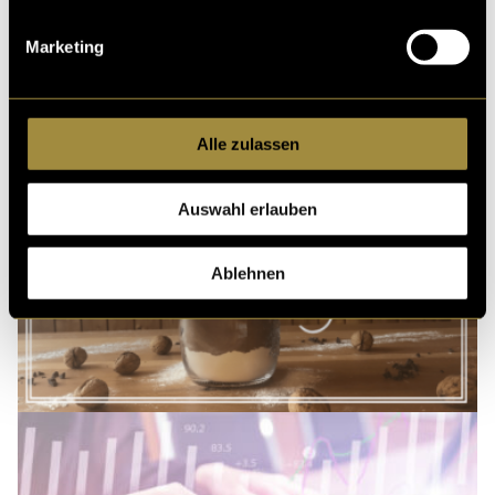
Marketing
Alle zulassen
Auswahl erlauben
Ablehnen