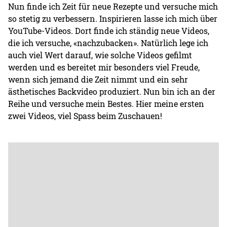
Nun finde ich Zeit für neue Rezepte und versuche mich
so stetig zu verbessern. Inspirieren lasse ich mich über
YouTube-Videos. Dort finde ich ständig neue Videos,
die ich versuche, «nachzubacken». Natürlich lege ich
auch viel Wert darauf, wie solche Videos gefilmt
werden und es bereitet mir besonders viel Freude,
wenn sich jemand die Zeit nimmt und ein sehr
ästhetisches Backvideo produziert. Nun bin ich an der
Reihe und versuche mein Bestes. Hier meine ersten
zwei Videos, viel Spass beim Zuschauen!