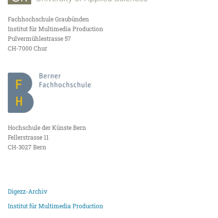
Fachhochschule Graubünden
Institut für Multimedia Production
Pulvermühlestrasse 57
CH-7000 Chur
Hochschule der Künste Bern
Fellerstrasse 11
CH-3027 Bern
Digezz-Archiv
Institut für Multimedia Production