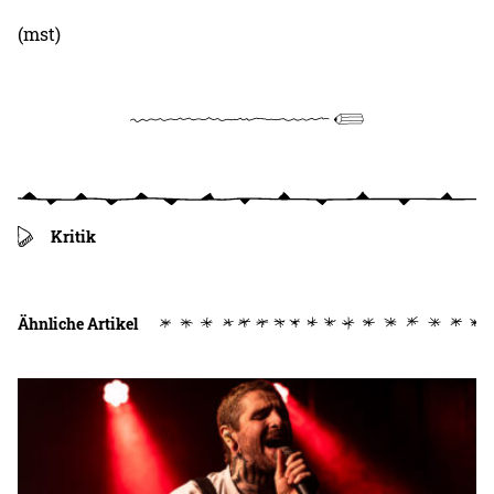
(mst)
Kritik
Ähnliche Artikel