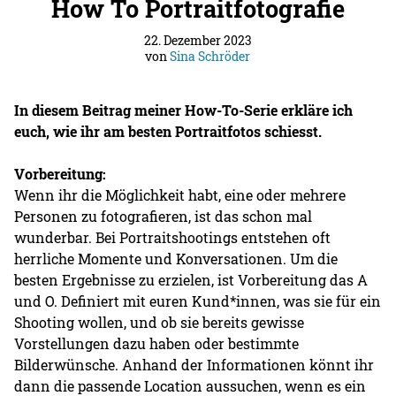
How To Portraitfotografie
22. Dezember 2023
von
Sina Schröder
In diesem Beitrag meiner How-To-Serie erkläre ich
euch, wie ihr am besten Portraitfotos schiesst.
Vorbereitung:
Wenn ihr die Möglichkeit habt, eine oder mehrere
Personen zu fotografieren, ist das schon mal
wunderbar. Bei Portraitshootings entstehen oft
herrliche Momente und Konversationen. Um die
besten Ergebnisse zu erzielen, ist Vorbereitung das A
und O. Definiert mit euren Kund*innen, was sie für ein
Shooting wollen, und ob sie bereits gewisse
Vorstellungen dazu haben oder bestimmte
Bilderwünsche. Anhand der Informationen könnt ihr
dann die passende Location aussuchen, wenn es ein