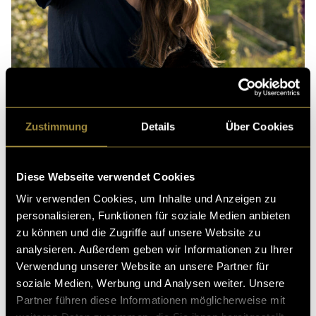
Zustimmung
Details
Über Cookies
Diese Webseite verwendet Cookies
Wir verwenden Cookies, um Inhalte und Anzeigen zu
personalisieren, Funktionen für soziale Medien anbieten
zu können und die Zugriffe auf unsere Website zu
analysieren. Außerdem geben wir Informationen zu Ihrer
Verwendung unserer Website an unsere Partner für
soziale Medien, Werbung und Analysen weiter. Unsere
Partner führen diese Informationen möglicherweise mit