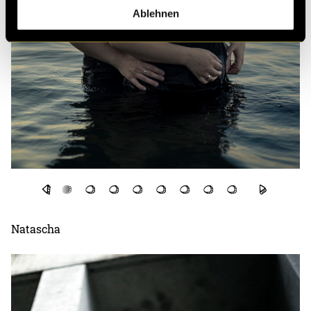
Ablehnen
Natascha