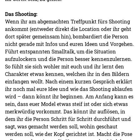
Das Shooting:
Wenn ihr am abgemachten Treffpunkt fürs Shooting
ankommt (entweder direkt die Location oder ihr geht
dort später gemeinsam hin), bombardiert die Person
nicht gerade mit Infos und euren Ideen und Vorgehen.
Führt entspannten Smalltalk, um die Situation
aufzulockern und die Person besser kennenzulernen.
So fühlt sie sich wohler mit euch und ihr lernt den
Charakter etwas kennen, welchen ihr in den Bildern
einfangen wollt. Nach einem kurzen Gespräch erklärt
ihr noch mal eure Idee und wie das Shooting ablaufen
wird – dann könnt ihr beginnen. Am Anfang kann es
sein, dass euer Model etwas steif ist oder sich etwas
merkwürdig vorkommt. Das könnt ihr auflösen, in
dem ihr die Person Schritt für Schritt durchführt und
sagt, was gemacht werden soll, wohin geschaut
werden soll, wie der Kopf gerichtet ist. Macht die Pose