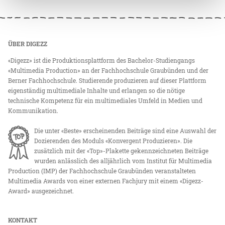
ÜBER DIGEZZ
«Digezz» ist die Produktionsplattform des Bachelor-Studiengangs
«Multimedia Production» an der Fachhochschule Graubünden und der
Berner Fachhochschule. Studierende produzieren auf dieser Plattform
eigenständig multimediale Inhalte und erlangen so die nötige
technische Kompetenz für ein multimediales Umfeld in Medien und
Kommunikation.
Die unter «Beste» erscheinenden Beiträge sind eine Auswahl der
Dozierenden des Moduls «Konvergent Produzieren». Die
zusätzlich mit der «Top»-Plakette gekennzeichneten Beiträge
wurden anlässlich des alljährlich vom Institut für Multimedia
Production (IMP) der Fachhochschule Graubünden veranstalteten
Multimedia Awards von einer externen Fachjury mit einem «Digezz-
Award» ausgezeichnet.
KONTAKT