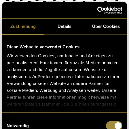
Kritik
Zustimmung
Details
Über Cookies
Ähnliche Artikel
Diese Webseite verwendet Cookies
Wir verwenden Cookies, um Inhalte und Anzeigen zu
personalisieren, Funktionen für soziale Medien anbieten
zu können und die Zugriffe auf unsere Website zu
analysieren. Außerdem geben wir Informationen zu Ihrer
Verwendung unserer Website an unsere Partner für
soziale Medien, Werbung und Analysen weiter. Unsere
Partner führen diese Informationen möglicherweise mit
weiteren Daten zusammen, die Sie ihnen bereitgestellt
haben oder die sie im Rahmen Ihrer Nutzung der Dienste
gesammelt haben.
Einwilligungsauswahl
Notwendig