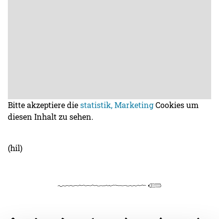
Bitte akzeptiere die
statistik, Marketing
Cookies um
diesen Inhalt zu sehen.
(hil)