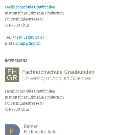
Fachhochschule Graubünden
Institut für Multimedia Production
Pulvermühlestrasse 57
CH-7000 Chur
Tel.:
+41 (0)81 286 24 24
E-Mail:
imp@fhgr.ch
IMPRESSUM
Fachhochschule Graubünden
Institut für Multimedia Production
Pulvermühlestrasse 57
CH-7000 Chur