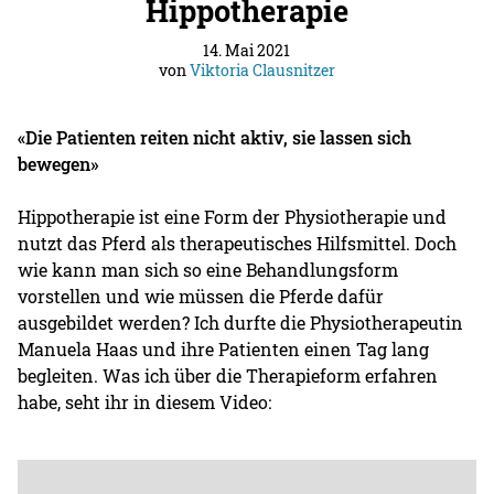
Hippotherapie
14. Mai 2021
von
Viktoria Clausnitzer
«Die Patienten reiten nicht aktiv, sie lassen sich
bewegen»
Hippotherapie ist eine Form der Physiotherapie und
nutzt das Pferd als therapeutisches Hilfsmittel. Doch
wie kann man sich so eine Behandlungsform
vorstellen und wie müssen die Pferde dafür
ausgebildet werden? Ich durfte die Physiotherapeutin
Manuela Haas und ihre Patienten einen Tag lang
begleiten. Was ich über die Therapieform erfahren
habe, seht ihr in diesem Video: