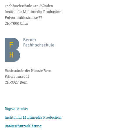
Fachhochschule Graubünden
Institut für Multimedia Production
Pulvermühlestrasse 57
CH-7000 Chur
Hochschule der Künste Bern
Fellerstrasse 11
CH-3027 Bern
Digezz-Archiv
Institut für Multimedia Production
Datenschutzerklärung