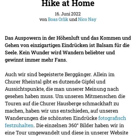
Hike at Home
16. Juni 2022
von
Boas Orlik
und
Nico Nay
Das Auspowern in der Höhenluft und das Kommen und
Gehen von einzigartigen Eindrücken ist Balsam für die
Seele. Kein Wunder wird Wandern beliebter und
gewinnt immer mehr Fans.
Auch wir sind begeisterte Berggänger. Allein im
Churer Rheintal gibt es dutzende Gipfel und
Aussichtspunkte, die man unserer Meinung nach
gesehen haben muss. Um unseren Mitmenschen die
Touren auf die Churer Hausberge schmackhaft zu
machen, haben wir uns entschieden, auf unseren
Wanderungen die schönsten Eindrücke
fotografisch
festzuhalten
. Die einzelnen 360° Bilder haben wir in
eine Tour umgewandelt und diese in unserer Website