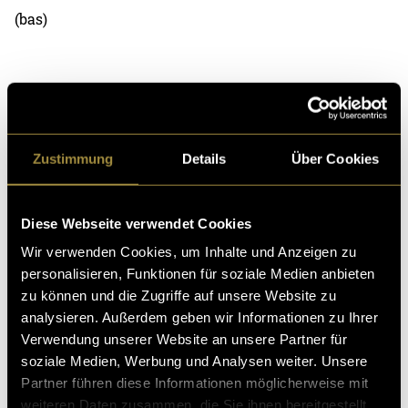
(bas)
Zustimmung
Details
Über Cookies
Kritik
Diese Webseite verwendet Cookies
Wir verwenden Cookies, um Inhalte und Anzeigen zu
Ähnliche Artikel
personalisieren, Funktionen für soziale Medien anbieten
zu können und die Zugriffe auf unsere Website zu
analysieren. Außerdem geben wir Informationen zu Ihrer
Verwendung unserer Website an unsere Partner für
soziale Medien, Werbung und Analysen weiter. Unsere
Partner führen diese Informationen möglicherweise mit
weiteren Daten zusammen, die Sie ihnen bereitgestellt