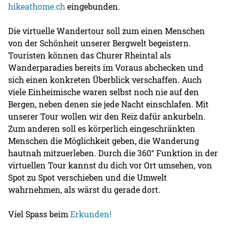
hikeathome.ch
eingebunden.
Die virtuelle Wandertour soll zum einen Menschen
von der Schönheit unserer Bergwelt begeistern.
Touristen können das Churer Rheintal als
Wanderparadies bereits im Voraus abchecken und
sich einen konkreten Überblick verschaffen. Auch
viele Einheimische waren selbst noch nie auf den
Bergen, neben denen sie jede Nacht einschlafen. Mit
unserer Tour wollen wir den Reiz dafür ankurbeln.
Zum anderen soll es körperlich eingeschränkten
Menschen die Möglichkeit geben, die Wanderung
hautnah mitzuerleben. Durch die 360° Funktion in der
virtuellen Tour kannst du dich vor Ort umsehen, von
Spot zu Spot verschieben und die Umwelt
wahrnehmen, als wärst du gerade dort.
Viel Spass beim
Erkunden!