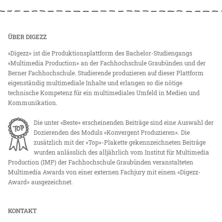
ÜBER DIGEZZ
«Digezz» ist die Produktionsplattform des Bachelor-Studiengangs
«Multimedia Production» an der Fachhochschule Graubünden und der
Berner Fachhochschule. Studierende produzieren auf dieser Plattform
eigenständig multimediale Inhalte und erlangen so die nötige
technische Kompetenz für ein multimediales Umfeld in Medien und
Kommunikation.
Die unter «Beste» erscheinenden Beiträge sind eine Auswahl der
Dozierenden des Moduls «Konvergent Produzieren». Die
zusätzlich mit der «Top»-Plakette gekennzeichneten Beiträge
wurden anlässlich des alljährlich vom Institut für Multimedia
Production (IMP) der Fachhochschule Graubünden veranstalteten
Multimedia Awards von einer externen Fachjury mit einem «Digezz-
Award» ausgezeichnet.
KONTAKT