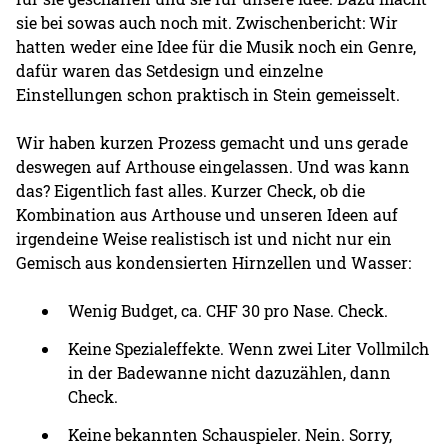
sie bei sowas auch noch mit. Zwischenbericht: Wir
hatten weder eine Idee für die Musik noch ein Genre,
dafür waren das Setdesign und einzelne
Einstellungen schon praktisch in Stein gemeisselt.
Wir haben kurzen Prozess gemacht und uns gerade
deswegen auf Arthouse eingelassen. Und was kann
das? Eigentlich fast alles. Kurzer Check, ob die
Kombination aus Arthouse und unseren Ideen auf
irgendeine Weise realistisch ist und nicht nur ein
Gemisch aus kondensierten Hirnzellen und Wasser:
Wenig Budget, ca. CHF 30 pro Nase. Check.
Keine Spezialeffekte. Wenn zwei Liter Vollmilch
in der Badewanne nicht dazuzählen, dann
Check.
Keine bekannten Schauspieler. Nein. Sorry,