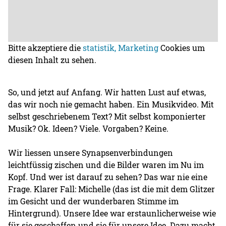
Bitte akzeptiere die
statistik, Marketing
Cookies um
diesen Inhalt zu sehen.
So, und jetzt auf Anfang. Wir hatten Lust auf etwas,
das wir noch nie gemacht haben. Ein Musikvideo. Mit
selbst geschriebenem Text? Mit selbst komponierter
Musik? Ok. Ideen? Viele. Vorgaben? Keine.
Wir liessen unsere Synapsenverbindungen
leichtfüssig zischen und die Bilder waren im Nu im
Kopf. Und wer ist darauf zu sehen? Das war nie eine
Frage. Klarer Fall: Michelle (das ist die mit dem Glitzer
im Gesicht und der wunderbaren Stimme im
Hintergrund). Unsere Idee war erstaunlicherweise wie
für sie geschaffen und sie für unsere Idee. Dazu macht