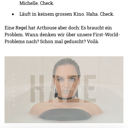
Michelle. Check.
Läuft in keinem grossen Kino. Haha. Check.
Eine Regel hat Arthouse aber doch: Es braucht ein
Problem. Wann denken wir über unsere First-World-
Problems nach? Schon mal geduscht? Voilà.