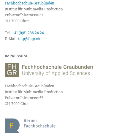
Fachhochschule Graubünden
Institut für Multimedia Production
Pulvermühlestrasse 57
CH-7000 Chur
Tel.:
+41 (0)81 286 24 24
E-Mail:
imp@fhgr.ch
IMPRESSUM
Fachhochschule Graubünden
Institut für Multimedia Production
Pulvermühlestrasse 57
CH-7000 Chur