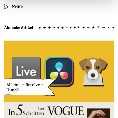
Kritik
Ähnliche Artikel
Ableton – Resolve –
Hund?