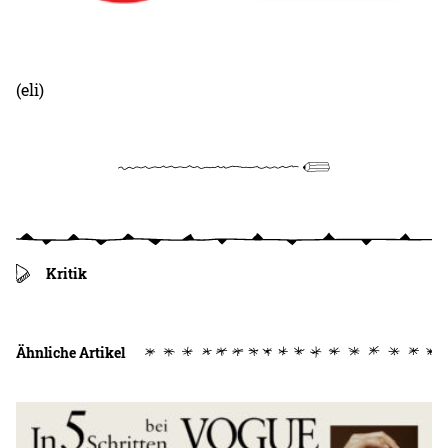
(eli)
Kritik
Ähnliche Artikel