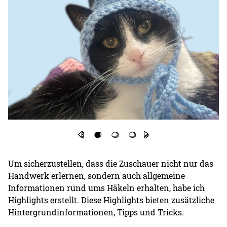
Um sicherzustellen, dass die Zuschauer nicht nur das
Handwerk erlernen, sondern auch allgemeine
Informationen rund ums Häkeln erhalten, habe ich
Highlights erstellt. Diese Highlights bieten zusätzliche
Hintergrundinformationen, Tipps und Tricks.