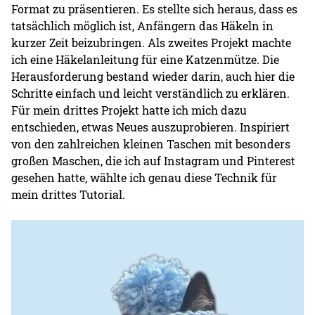
Format zu präsentieren. Es stellte sich heraus, dass es
tatsächlich möglich ist, Anfängern das Häkeln in
kurzer Zeit beizubringen. Als zweites Projekt machte
ich eine Häkelanleitung für eine Katzenmütze. Die
Herausforderung bestand wieder darin, auch hier die
Schritte einfach und leicht verständlich zu erklären.
Für mein drittes Projekt hatte ich mich dazu
entschieden, etwas Neues auszuprobieren. Inspiriert
von den zahlreichen kleinen Taschen mit besonders
großen Maschen, die ich auf Instagram und Pinterest
gesehen hatte, wählte ich genau diese Technik für
mein drittes Tutorial.