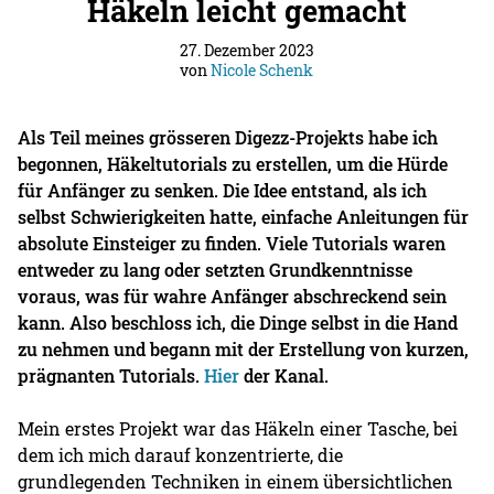
Häkeln leicht gemacht
27. Dezember 2023
von
Nicole Schenk
Als Teil meines grösseren Digezz-Projekts habe ich
begonnen, Häkeltutorials zu erstellen, um die Hürde
für Anfänger zu senken. Die Idee entstand, als ich
selbst Schwierigkeiten hatte, einfache Anleitungen für
absolute Einsteiger zu finden. Viele Tutorials waren
entweder zu lang oder setzten Grundkenntnisse
voraus, was für wahre Anfänger abschreckend sein
kann. Also beschloss ich, die Dinge selbst in die Hand
zu nehmen und begann mit der Erstellung von kurzen,
prägnanten Tutorials.
Hier
der Kanal.
Mein erstes Projekt war das Häkeln einer Tasche, bei
dem ich mich darauf konzentrierte, die
grundlegenden Techniken in einem übersichtlichen