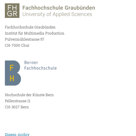
Fachhochschule Graubünden
Institut für Multimedia Production
Pulvermühlestrasse 57
CH-7000 Chur
Hochschule der Künste Bern
Fellerstrasse 11
CH-3027 Bern
Digezz-Archiv