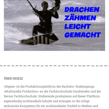
ÜBER DIGEZZ
«Digezz» ist die Produktionsplattform des Bachelor-Studiengangs
«Multimedia Production» an der Fachhochschule Graubünden und der
Berner Fachhochschule. Studierende produzieren auf dieser Plattform
eigenständig multimediale Inhalte und erlangen so die nötige
technische Kompetenz für ein multimediales Umfeld in Medien und