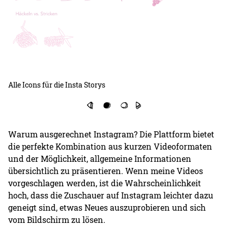
Alle Icons für die Insta Storys
Warum ausgerechnet Instagram? Die Plattform bietet
die perfekte Kombination aus kurzen Videoformaten
und der Möglichkeit, allgemeine Informationen
übersichtlich zu präsentieren. Wenn meine Videos
vorgeschlagen werden, ist die Wahrscheinlichkeit
hoch, dass die Zuschauer auf Instagram leichter dazu
geneigt sind, etwas Neues auszuprobieren und sich
vom Bildschirm zu lösen.