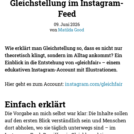
Gleichstellung im Instagram-
Feed
09. Juni 2026
von
Matilda Good
Wie erklärt man Gleichstellung so, dass es nicht nur
theoretisch klingt, sondern im Alltag ankommt? Ein
Einblick in die Entstehung von «gleichfair» – einem
edukativen Instagram-Account mit Illustrationen.
Hier geht es zum Account:
instagram.com/gleichfair
Einfach erklärt
Die Vorgabe an mich selbst war klar: Die Inhalte sollen
auf den ersten Blick verständlich sein und Menschen
dort abholen, wo sie täglich unterwegs sind – im