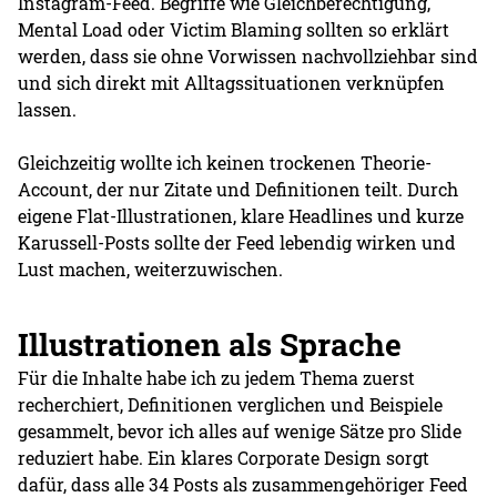
Instagram-Feed. Begriffe wie Gleichberechtigung,
Mental Load oder Victim Blaming sollten so erklärt
werden, dass sie ohne Vorwissen nachvollziehbar sind
und sich direkt mit Alltagssituationen verknüpfen
lassen.
Gleichzeitig wollte ich keinen trockenen Theorie-
Account, der nur Zitate und Definitionen teilt. Durch
eigene Flat-Illustrationen, klare Headlines und kurze
Karussell-Posts sollte der Feed lebendig wirken und
Lust machen, weiterzuwischen.
Illustrationen als Sprache
Für die Inhalte habe ich zu jedem Thema zuerst
recherchiert, Definitionen verglichen und Beispiele
gesammelt, bevor ich alles auf wenige Sätze pro Slide
reduziert habe. Ein klares Corporate Design sorgt
dafür, dass alle 34 Posts als zusammengehöriger Feed