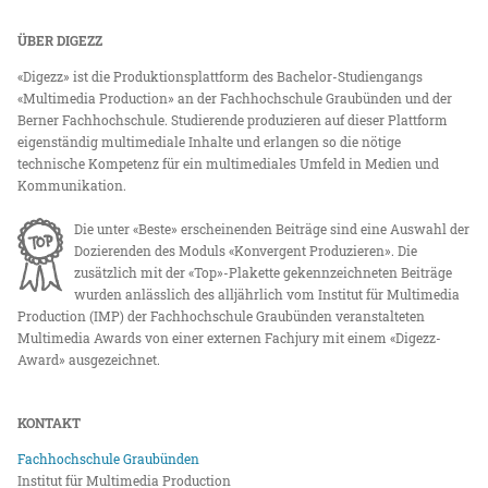
ÜBER DIGEZZ
«Digezz» ist die Produktionsplattform des Bachelor-Studiengangs
«Multimedia Production» an der Fachhochschule Graubünden und der
Berner Fachhochschule. Studierende produzieren auf dieser Plattform
eigenständig multimediale Inhalte und erlangen so die nötige
technische Kompetenz für ein multimediales Umfeld in Medien und
Kommunikation.
Die unter «Beste» erscheinenden Beiträge sind eine Auswahl der
Dozierenden des Moduls «Konvergent Produzieren». Die
zusätzlich mit der «Top»-Plakette gekennzeichneten Beiträge
wurden anlässlich des alljährlich vom Institut für Multimedia
Production (IMP) der Fachhochschule Graubünden veranstalteten
Multimedia Awards von einer externen Fachjury mit einem «Digezz-
Award» ausgezeichnet.
KONTAKT
Fachhochschule Graubünden
Institut für Multimedia Production