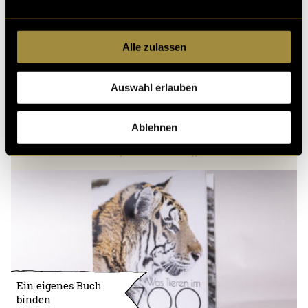
Alle zulassen
Auswahl erlauben
Ablehnen
Ein eigenes Buch
binden