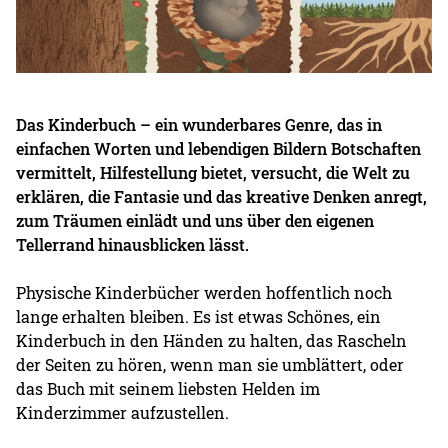
Das Kinderbuch – ein wunderbares Genre, das in
einfachen Worten und lebendigen Bildern Botschaften
vermittelt, Hilfestellung bietet, versucht, die Welt zu
erklären, die Fantasie und das kreative Denken anregt,
zum Träumen einlädt und uns über den eigenen
Tellerrand hinausblicken lässt.
Physische Kinderbücher werden hoffentlich noch
lange erhalten bleiben. Es ist etwas Schönes, ein
Kinderbuch in den Händen zu halten, das Rascheln
der Seiten zu hören, wenn man sie umblättert, oder
das Buch mit seinem liebsten Helden im
Kinderzimmer aufzustellen.