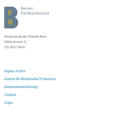
Hochschule der Künste Bern
Fellerstrasse 11
CH-3027 Bern
Digezz-Archiv
Institut für Multimedia Production
Datenschutzerklärung
Cookies
Login