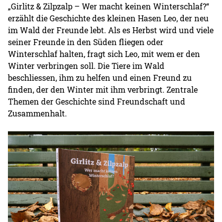
„Girlitz & Zilpzalp – Wer macht keinen Winterschlaf?“
erzählt die Geschichte des kleinen Hasen Leo, der neu
im Wald der Freunde lebt. Als es Herbst wird und viele
seiner Freunde in den Süden fliegen oder
Winterschlaf halten, fragt sich Leo, mit wem er den
Winter verbringen soll. Die Tiere im Wald
beschliessen, ihm zu helfen und einen Freund zu
finden, der den Winter mit ihm verbringt. Zentrale
Themen der Geschichte sind Freundschaft und
Zusammenhalt.