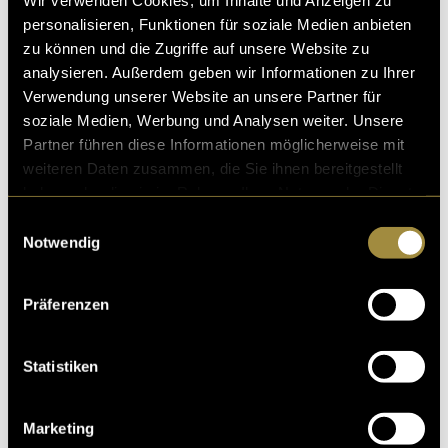
personalisieren, Funktionen für soziale Medien anbieten
zu können und die Zugriffe auf unsere Website zu
analysieren. Außerdem geben wir Informationen zu Ihrer
Verwendung unserer Website an unsere Partner für
Kritik
soziale Medien, Werbung und Analysen weiter. Unsere
Partner führen diese Informationen möglicherweise mit
weiteren Daten zusammen, die Sie ihnen bereitgestellt
Ähnliche Artikel
haben oder die sie im Rahmen Ihrer Nutzung der Dienste
gesammelt haben.
Einwilligungsauswahl
Notwendig
Präferenzen
Statistiken
Marketing