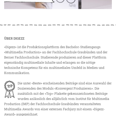
ÜBER DIGEZZ
«Digezz» ist die Produktionsplattform des Bachelor-Studiengangs
«Multimedia Production» an der Fachhochschule Graubünden und der
Berner Fachhochschule. Studierende produzieren auf dieser Plattform
eigenständig multimediale Inhalte und erlangen so die nötige
technische Kompetenz für ein multimediales Umfeld in Medien und
Kommunikation.
Die unter «Beste» erscheinenden Beiträge sind eine Auswahl der
Dozierenden des Moduls «Konvergent Produzieren». Die
zusätzlich mit der «Top»-Plakette gekennzeichneten Beiträge
wurden anlässlich des alljährlich vom Institut für Multimedia
Production (IMP) der Fachhochschule Graubünden veranstalteten
Multimedia Awards von einer externen Fachjury mit einem «Digezz-
Award» ausgezeichnet.