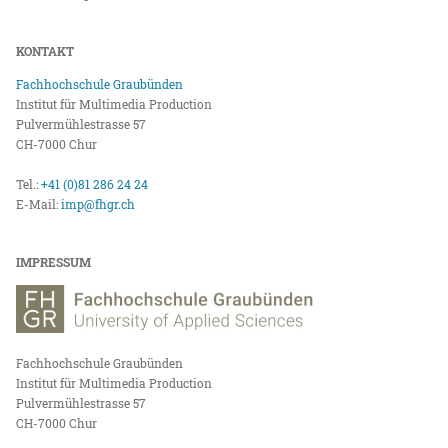
KONTAKT
Fachhochschule Graubünden
Institut für Multimedia Production
Pulvermühlestrasse 57
CH-7000 Chur
Tel.:
+41 (0)81 286 24 24
E-Mail:
imp@fhgr.ch
IMPRESSUM
Fachhochschule Graubünden
Institut für Multimedia Production
Pulvermühlestrasse 57
CH-7000 Chur