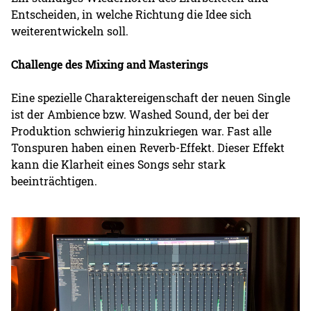
Entscheiden, in welche Richtung die Idee sich
weiterentwickeln soll.
Challenge des Mixing and Masterings
Eine spezielle Charaktereigenschaft der neuen Single
ist der Ambience bzw. Washed Sound, der bei der
Produktion schwierig hinzukriegen war. Fast alle
Tonspuren haben einen Reverb-Effekt. Dieser Effekt
kann die Klarheit eines Songs sehr stark
beeinträchtigen.