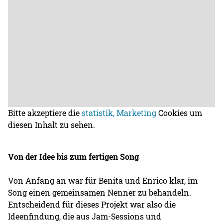
Bitte akzeptiere die
statistik, Marketing
Cookies um
diesen Inhalt zu sehen.
Von der Idee bis zum fertigen Song
Von Anfang an war für Benita und Enrico klar, im
Song einen gemeinsamen Nenner zu behandeln.
Entscheidend für dieses Projekt war also die
Ideenfindung, die aus Jam-Sessions und