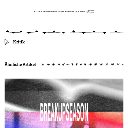
Kritik
Ähnliche Artikel