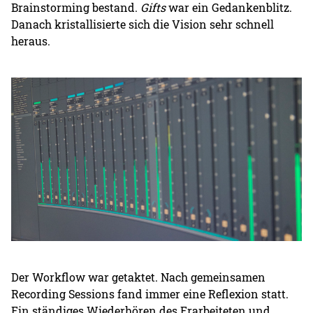
Brainstorming bestand.
Gifts
war ein Gedankenblitz.
Danach kristallisierte sich die Vision sehr schnell
heraus.
Der Workflow war getaktet. Nach gemeinsamen
Recording Sessions fand immer eine Reflexion statt.
Ein ständiges Wiederhören des Erarbeiteten und