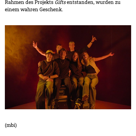
Rahmen des Projekts
Gifts
entstanden, wurden zu
einem wahren Geschenk.
(mbi)