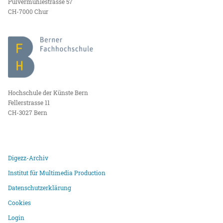
Pulvermühlestrasse 57
CH-7000 Chur
Hochschule der Künste Bern
Fellerstrasse 11
CH-3027 Bern
Digezz-Archiv
Institut für Multimedia Production
Datenschutzerklärung
Cookies
Login