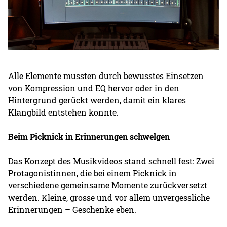
Alle Elemente mussten durch bewusstes Einsetzen
von Kompression und EQ hervor oder in den
Hintergrund gerückt werden, damit ein klares
Klangbild entstehen konnte.
Beim Picknick in Erinnerungen schwelgen
Das Konzept des Musikvideos stand schnell fest: Zwei
Protagonistinnen, die bei einem Picknick in
verschiedene gemeinsame Momente zurückversetzt
werden. Kleine, grosse und vor allem unvergessliche
Erinnerungen – Geschenke eben.