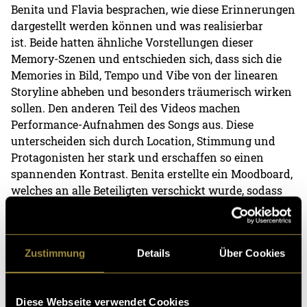
Benita und Flavia besprachen, wie diese Erinnerungen
dargestellt werden können und was realisierbar
ist. Beide hatten ähnliche Vorstellungen dieser
Memory-Szenen und entschieden sich, dass sich die
Memories in Bild, Tempo und Vibe von der linearen
Storyline abheben und besonders träumerisch wirken
sollen. Den anderen Teil des Videos machen
Performance-Aufnahmen des Songs aus. Diese
unterscheiden sich durch Location, Stimmung und
Protagonisten her stark und erschaffen so einen
spannenden Kontrast. Benita erstellte ein Moodboard,
welches an alle Beteiligten verschickt wurde, sodass
alle dieselbe Vision teilten.
Zustimmung
Details
Über Cookies
Diese Webseite verwendet Cookies