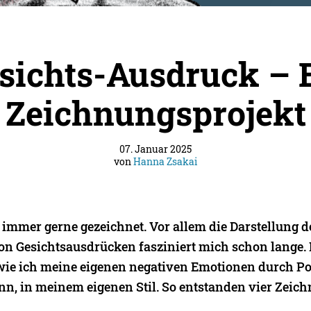
sichts-Ausdruck – 
Zeichnungsprojekt
07. Januar 2025
von
Hanna Zsakai
 immer gerne gezeichnet. Vor allem die Darstellung d
 von Gesichtsausdrücken fasziniert mich schon lange.
wie ich meine eigenen negativen Emotionen durch Po
n, in meinem eigenen Stil. So entstanden vier Zeic