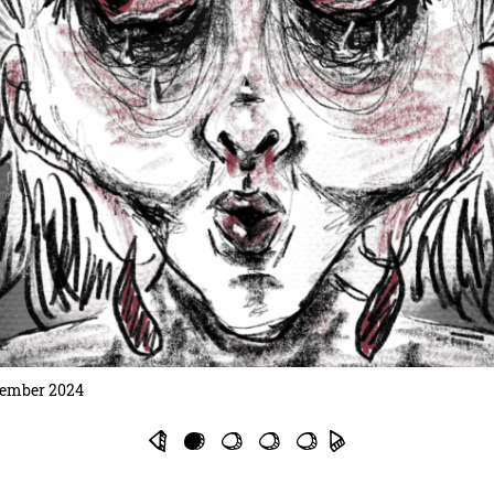
tember 2024