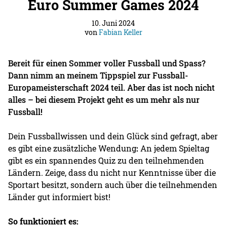
Euro Summer Games 2024
10. Juni 2024
von
Fabian Keller
Bereit für einen Sommer voller Fussball und Spass?
Dann nimm an meinem Tippspiel zur Fussball-
Europameisterschaft 2024 teil. Aber das ist noch nicht
alles – bei diesem Projekt geht es um mehr als nur
Fussball!
Dein Fussballwissen und dein Glück sind gefragt, aber
es gibt eine zusätzliche Wendung
:
An jedem Spieltag
gibt es ein spannendes Quiz zu den teilnehmenden
Ländern. Zeige, dass du nicht nur Kenntnisse über die
Sportart besitzt, sondern auch über die teilnehmenden
Länder gut informiert bist!
So funktioniert es: