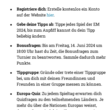
Registriere dich
: Erstelle kostenlos ein Konto
auf der Website
hier
.
Gebe deine Tipps ab
: Tippe jedes Spiel der EM
2024, bis zum Anpfiff kannst du dein Tipp
beliebig ändern
Bonusfragen
: Bis am Freitag, 14. Juni 2024 um
18:00 Uhr hast du Zeit, die Bonusfragen zum
Turnier zu beantworten. Sammle dadurch mehr
Punkte.
Tippgruppe
: Gründe oder trete einer Tippgruppe
bei, um dich mit deinen Freundinnen und
Freunden in einer Gruppe messen zu können.
Europa-Quiz
: Zu jedem Spieltag erwarten dich
Quizfragen zu den teilnehmenden Ländern. Je
mehr du über die Nationen Europas weisst,