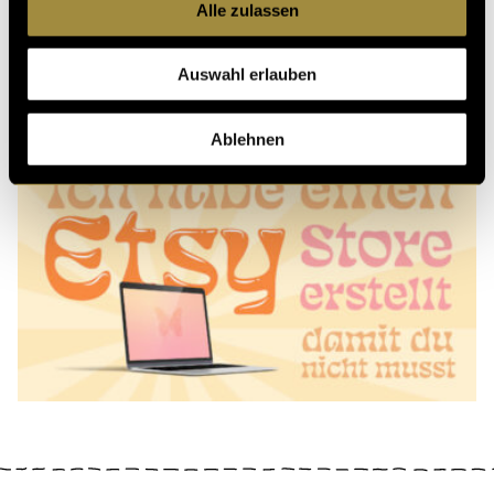
Alle zulassen
Auswahl erlauben
Ablehnen