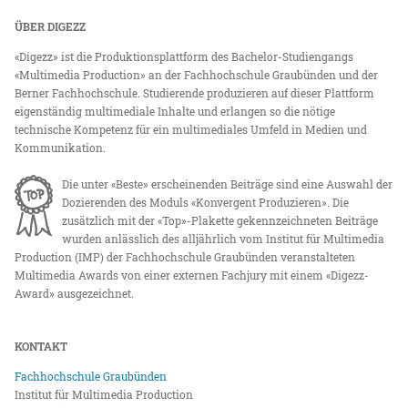
ÜBER DIGEZZ
«Digezz» ist die Produktionsplattform des Bachelor-Studiengangs
«Multimedia Production» an der Fachhochschule Graubünden und der
Berner Fachhochschule. Studierende produzieren auf dieser Plattform
eigenständig multimediale Inhalte und erlangen so die nötige
technische Kompetenz für ein multimediales Umfeld in Medien und
Kommunikation.
Die unter «Beste» erscheinenden Beiträge sind eine Auswahl der
Dozierenden des Moduls «Konvergent Produzieren». Die
zusätzlich mit der «Top»-Plakette gekennzeichneten Beiträge
wurden anlässlich des alljährlich vom Institut für Multimedia
Production (IMP) der Fachhochschule Graubünden veranstalteten
Multimedia Awards von einer externen Fachjury mit einem «Digezz-
Award» ausgezeichnet.
KONTAKT
Fachhochschule Graubünden
Institut für Multimedia Production