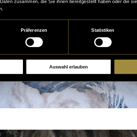
 Daten zusammen, die Sie ihnen bereitgestellt haben oder die s
n.
Präferenzen
Statistiken
Auswahl erlauben