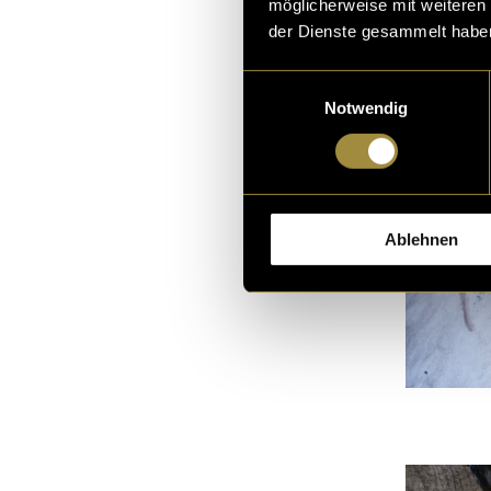
möglicherweise mit weiteren
der Dienste gesammelt habe
Einwilligungsauswahl
Notwendig
Ablehnen