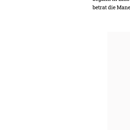
betrat die Man