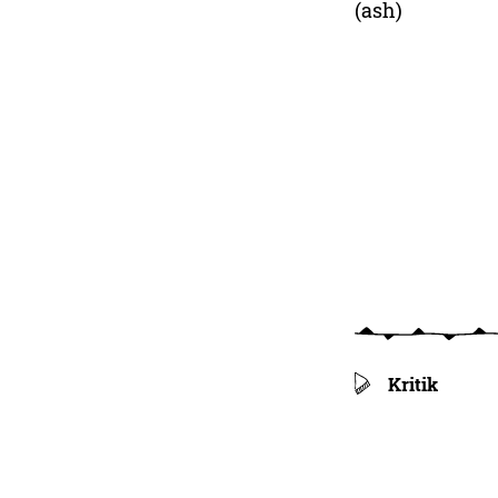
(ash)
Kritik