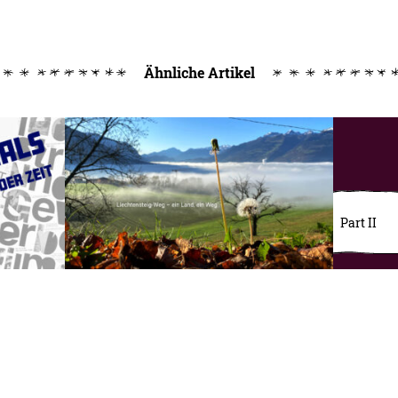
Ähnliche Artikel
Part II