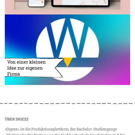
Von einer kleinen
Idee zur eigenen
Firma
ÜBER DIGEZZ
«Digezz» ist die Produktionsplattform des Bachelor-Studiengangs