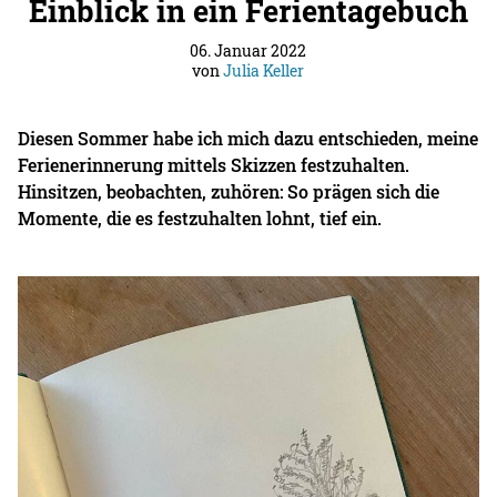
Einblick in ein Ferientagebuch
06. Januar 2022
von
Julia Keller
Diesen Sommer habe ich mich dazu entschieden, meine
Ferienerinnerung mittels Skizzen festzuhalten.
Hinsitzen, beobachten, zuhören: So prägen sich die
Momente, die es festzuhalten lohnt, tief ein.