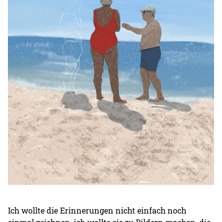
Ich wollte die Erinnerungen nicht einfach noch