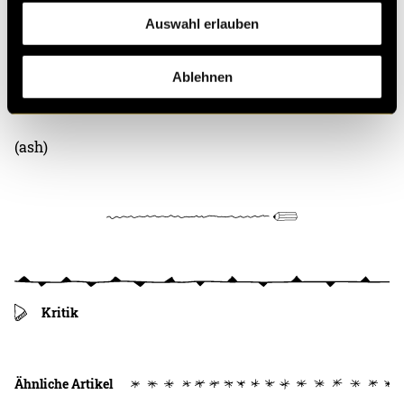
Auswahl erlauben
Ablehnen
(ash)
Kritik
Ähnliche Artikel