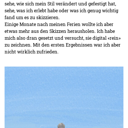
sehe, wie sich mein Stil verändert und gefestigt hat,
sehe, was ich erlebt habe oder was ich genug wichtig
fand um es zu skizzieren.
Einige Monate nach meinen Ferien wollte ich aber
etwas mehr aus den Skizzen herausholen. Ich habe
mich also dran gesetzt und versucht, sie digital «rein»
zu zeichnen. Mit den ersten Ergebnissen war ich aber
nicht wirklich zufrieden.