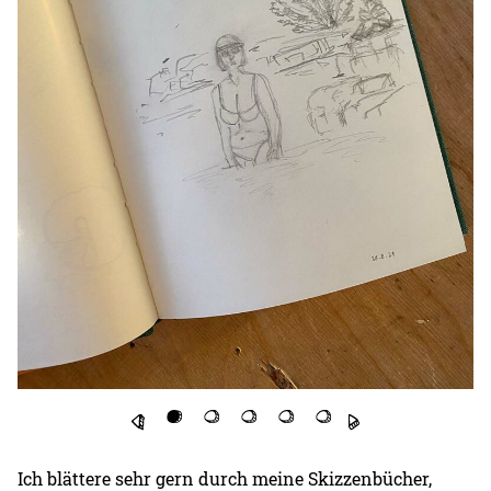
Ich blättere sehr gern durch meine Skizzenbücher,