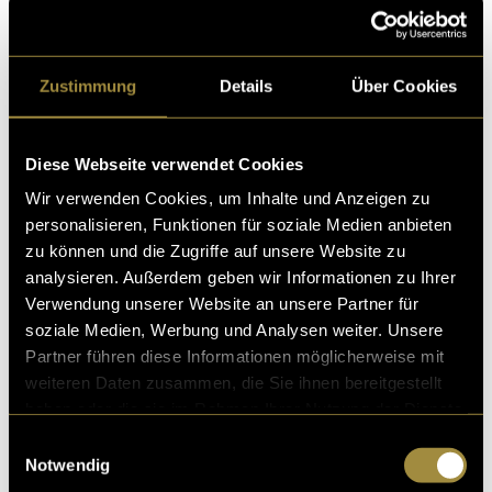
Kritik
Zustimmung
Details
Über Cookies
Ähnliche Artikel
Diese Webseite verwendet Cookies
Wir verwenden Cookies, um Inhalte und Anzeigen zu
personalisieren, Funktionen für soziale Medien anbieten
zu können und die Zugriffe auf unsere Website zu
analysieren. Außerdem geben wir Informationen zu Ihrer
Verwendung unserer Website an unsere Partner für
soziale Medien, Werbung und Analysen weiter. Unsere
Partner führen diese Informationen möglicherweise mit
weiteren Daten zusammen, die Sie ihnen bereitgestellt
haben oder die sie im Rahmen Ihrer Nutzung der Dienste
gesammelt haben.
Einwilligungsauswahl
Notwendig