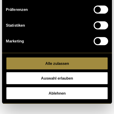
Präferenzen
Statistiken
Marketing
Alle zulassen
Auswahl erlauben
Ablehnen