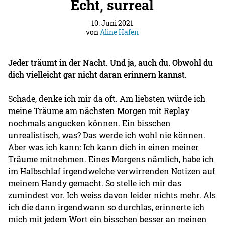
Echt, surreal
10. Juni 2021
von
Aline Hafen
Jeder träumt in der Nacht. Und ja, auch du. Obwohl du
dich vielleicht gar nicht daran erinnern kannst.
Schade, denke ich mir da oft. Am liebsten würde ich
meine Träume am nächsten Morgen mit Replay
nochmals angucken können. Ein bisschen
unrealistisch, was? Das werde ich wohl nie können.
Aber was ich kann: Ich kann dich in einen meiner
Träume mitnehmen. Eines Morgens nämlich, habe ich
im Halbschlaf irgendwelche verwirrenden Notizen auf
meinem Handy gemacht. So stelle ich mir das
zumindest vor. Ich weiss davon leider nichts mehr. Als
ich die dann irgendwann so durchlas, erinnerte ich
mich mit jedem Wort ein bisschen besser an meinen