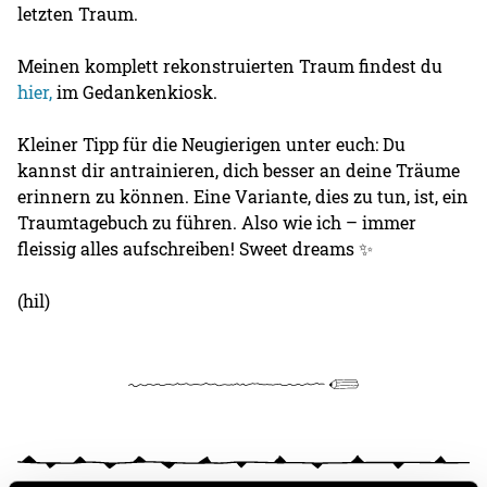
letzten Traum.
Meinen komplett rekonstruierten Traum findest du
hier,
im Gedankenkiosk.
Kleiner Tipp für die Neugierigen unter euch: Du
kannst dir antrainieren, dich besser an deine Träume
erinnern zu können. Eine Variante, dies zu tun, ist, ein
Traumtagebuch zu führen. Also wie ich – immer
fleissig alles aufschreiben! Sweet dreams ✨
(hil)