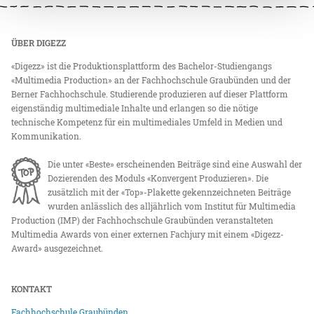
ÜBER DIGEZZ
«Digezz» ist die Produktionsplattform des Bachelor-Studiengangs
«Multimedia Production» an der Fachhochschule Graubünden und der
Berner Fachhochschule. Studierende produzieren auf dieser Plattform
eigenständig multimediale Inhalte und erlangen so die nötige
technische Kompetenz für ein multimediales Umfeld in Medien und
Kommunikation.
Die unter «Beste» erscheinenden Beiträge sind eine Auswahl der
Dozierenden des Moduls «Konvergent Produzieren». Die
zusätzlich mit der «Top»-Plakette gekennzeichneten Beiträge
wurden anlässlich des alljährlich vom Institut für Multimedia
Production (IMP) der Fachhochschule Graubünden veranstalteten
Multimedia Awards von einer externen Fachjury mit einem «Digezz-
Award» ausgezeichnet.
KONTAKT
Fachhochschule Graubünden