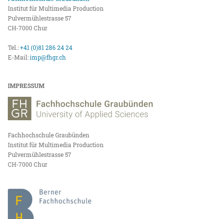
Institut für Multimedia Production
Pulvermühlestrasse 57
CH-7000 Chur
Tel.:
+41 (0)81 286 24 24
E-Mail:
imp@fhgr.ch
IMPRESSUM
Fachhochschule Graubünden
Institut für Multimedia Production
Pulvermühlestrasse 57
CH-7000 Chur