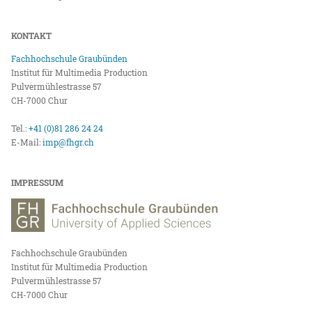
KONTAKT
Fachhochschule Graubünden
Institut für Multimedia Production
Pulvermühlestrasse 57
CH-7000 Chur
Tel.:
+41 (0)81 286 24 24
E-Mail:
imp@fhgr.ch
IMPRESSUM
Fachhochschule Graubünden
Institut für Multimedia Production
Pulvermühlestrasse 57
CH-7000 Chur