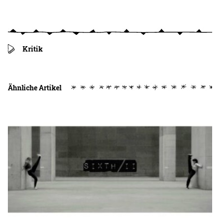
Kritik
Ähnliche Artikel