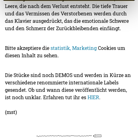
Leere, die nach dem Verlust entsteht. Die tiefe Trauer
und das Vermissen des Verstorbenen werden durch
das Klavier ausgedrückt, das die emotionale Schwere
und den Schmerz der Zurückbleibenden einfängt.
Bitte akzeptiere die
statistik, Marketing
Cookies um
diesen Inhalt zu sehen.
Die Stücke sind noch DEMOS und werden in Kürze an
verschiedene renommierte internationale Labels
gesendet. Ob und wann diese veröffentlicht werden,
ist noch unklar. Erfahren tut ihr es
HIER
.
(mst)