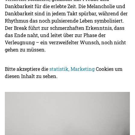
Dankbarkeit für die erlebte Zeit. Die Melancholie und
Dankbarkeit sind in jedem Takt spürbar, während der
Rhythmus das noch pulsierende Leben symbolisiert.
Der Break führt zur schmerzhaften Erkenntnis, dass
das Ende naht, und leitet über zur Phase der
Verleugnung – ein verzweifelter Wunsch, noch nicht
gehen zu müssen.
Bitte akzeptiere die
statistik, Marketing
Cookies um
diesen Inhalt zu sehen.