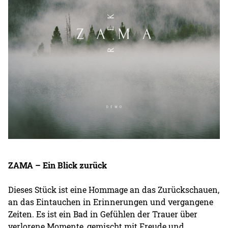
ZAMA – Ein Blick zurück
Dieses Stück ist eine Hommage an das Zurückschauen,
an das Eintauchen in Erinnerungen und vergangene
Zeiten. Es ist ein Bad in Gefühlen der Trauer über
verlorene Momente, gemischt mit Freude und