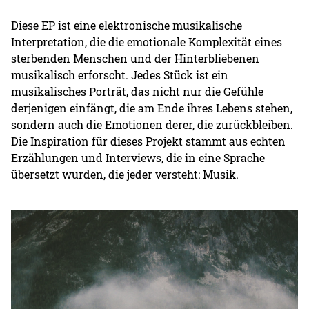
Diese EP ist eine elektronische musikalische
Interpretation, die die emotionale Komplexität eines
sterbenden Menschen und der Hinterbliebenen
musikalisch erforscht. Jedes Stück ist ein
musikalisches Porträt, das nicht nur die Gefühle
derjenigen einfängt, die am Ende ihres Lebens stehen,
sondern auch die Emotionen derer, die zurückbleiben.
Die Inspiration für dieses Projekt stammt aus echten
Erzählungen und Interviews, die in eine Sprache
übersetzt wurden, die jeder versteht: Musik.