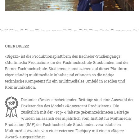
ÜBER DIGEZZ
«Digezz» ist die Produktionsplattform des Bachelor-Studiengangs
«Multimedia Production» an der Fachhochschule Graubünden und der
Berner Fachhochschule. Studierende produzieren auf dieser Plattform
eigenständig multimediale Inhalte und erlangen so die nötige
technische Kompetenz für ein multimediales Umfeld in Medien und
Kommunikation.
Die unter «Beste» erscheinenden Beiträge sind eine Auswahl der
Dozierenden des Moduls «Konvergent Produzieren». Die
zusätzlich mit der «Top»-Plakette gekennzeichneten Beiträge
wurden anlässlich des alljährlich vom Institut für Multimedia
Production (IMP) der Fachhochschule Graubünden veranstalteten
Multimedia Awards von einer externen Fachjury mit einem «Digezz-
Award» ausgezeichnet.