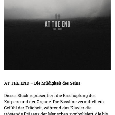
AT THE END – Die Müdigkeit des Seins
Dieses Stück repräsentiert die Erschöpfung des
Körpers und der Organe. Die Bassline vermittelt ein
Gefühl der Trägheit, während das Klavier die
tröstende Präsenz der Menschen symbolisiert, die bis