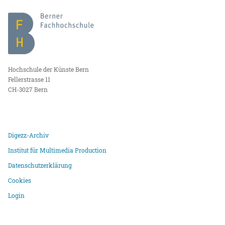
Hochschule der Künste Bern
Fellerstrasse 11
CH-3027 Bern
Digezz-Archiv
Institut für Multimedia Production
Datenschutzerklärung
Cookies
Login