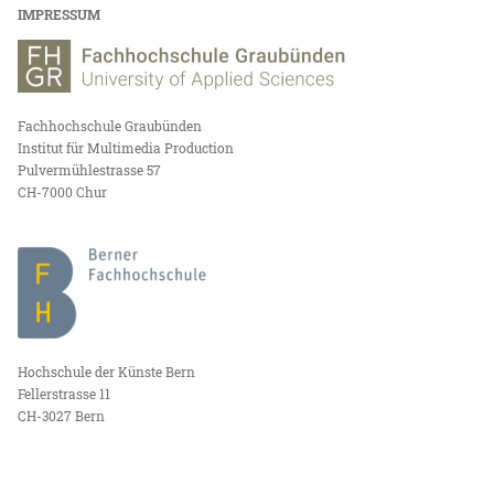
IMPRESSUM
Fachhochschule Graubünden
Institut für Multimedia Production
Pulvermühlestrasse 57
CH-7000 Chur
Hochschule der Künste Bern
Fellerstrasse 11
CH-3027 Bern