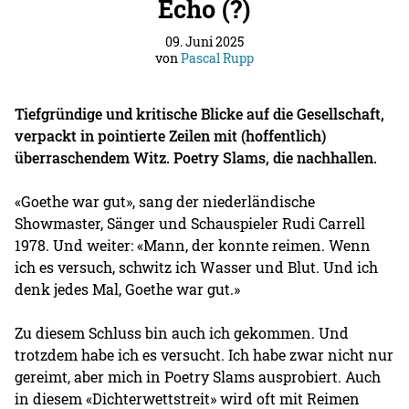
Echo (?)
09. Juni 2025
von
Pascal Rupp
Tiefgründige und kritische Blicke auf die Gesellschaft,
verpackt in pointierte Zeilen mit (hoffentlich)
überraschendem Witz. Poetry Slams, die nachhallen.
«Goethe war gut», sang der niederländische
Showmaster, Sänger und Schauspieler Rudi Carrell
1978. Und weiter: «Mann, der konnte reimen. Wenn
ich es versuch, schwitz ich Wasser und Blut. Und ich
denk jedes Mal, Goethe war gut.»
Zu diesem Schluss bin auch ich gekommen. Und
trotzdem habe ich es versucht. Ich habe zwar nicht nur
gereimt, aber mich in Poetry Slams ausprobiert. Auch
in diesem «Dichterwettstreit» wird oft mit Reimen