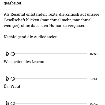
gearbeitet.
Als Resultat entstanden Texte, die kritisch auf unsere
Gesellschaft blicken (manchmal mehr, manchmal
weniger), ohne dabei den Humor zu vergessen.
Nachfolgend die Audiodateien:
-02:53
Play
Weisheiten des Lebens
-01:14
Play
Üsi Wäut
-00:42