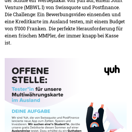
der Schule ein Werbeplakat von yuh auf, einem Joint
Venture (MBWL I) von Swissquote und Postfinance.
Die Challenge: Ein Bewerbungsvideo einsenden und
eine Kreditkarte im Ausland testen, mit einem Budget
von 5’000 Franken. Die perfekte Herausforderung für
einen frischen MMPler, der immer knapp bei Kasse
ist.