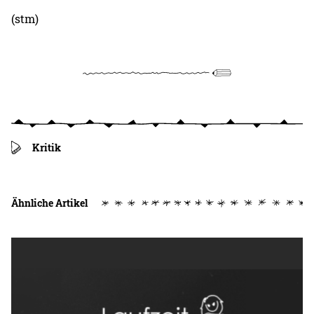
(stm)
Kritik
Ähnliche Artikel