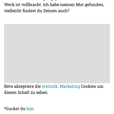
Werk ist vollbracht. Ich habe meinen Mut gefunden,
vielleicht findest du Deinen auch?
Bitte akzeptiere die
statistik, Marketing
Cookies um
diesen Inhalt zu sehen.
*Guckst du
hier