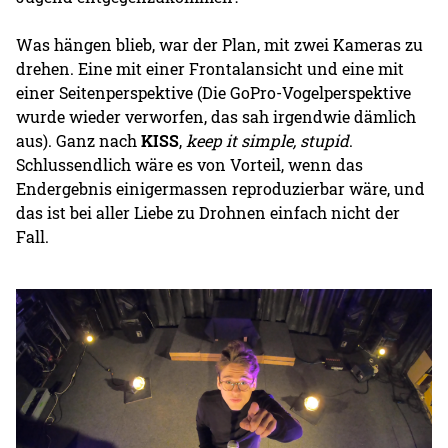
Was hängen blieb, war der Plan, mit zwei Kameras zu
drehen. Eine mit einer Frontalansicht und eine mit
einer Seitenperspektive (Die GoPro-Vogelperspektive
wurde wieder verworfen, das sah irgendwie dämlich
aus). Ganz nach
KISS
,
keep it simple, stupid
.
Schlussendlich wäre es von Vorteil, wenn das
Endergebnis einigermassen reproduzierbar wäre, und
das ist bei aller Liebe zu Drohnen einfach nicht der
Fall.