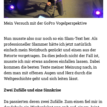
Mein Versuch mit der GoPro Vogelperspektive
Nun musste also nur noch so ein Slam-Text her. Als
professioneller Slammer hätte ich jetzt natürlich
einfach mein Notizbuch gezückt und einen aus der
Retorte vorgetragen. Da dies jedoch nicht der Fall ist,
musste ich mir etwas anderes einfallen lassen. Dabei
kommen die besten Texte meiner Meinung nach, in
dem man mit offenen Augen und Herz durch die
Weltgeschichte geht und sich leiten lässt.
Zwei Zufälle und eine Sinnkrise
Da passierten deren zwei Zufälle. Zum einen fiel mir in