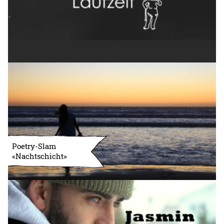
Poetry-Slam
«Nachtschicht»