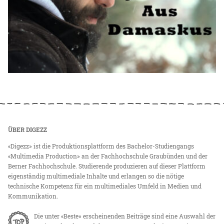
ÜBER DIGEZZ
«Digezz» ist die Produktionsplattform des Bachelor-Studiengangs
«Multimedia Production» an der Fachhochschule Graubünden und der
Berner Fachhochschule. Studierende produzieren auf dieser Plattform
eigenständig multimediale Inhalte und erlangen so die nötige
technische Kompetenz für ein multimediales Umfeld in Medien und
Kommunikation.
Die unter «Beste» erscheinenden Beiträge sind eine Auswahl der