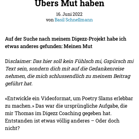
Übers Mut haben
16. Juni 2022
von
Basil Schnellmann
Auf der Suche nach meinem Digezz-Projekt habe ich
etwas anderes gefunden: Meinen Mut
Di
sclaimer: Das hier soll kein Fühlsch mi, Gspürsch mi
Text sein, sondern dich mit auf die Gedankenreise
nehmen, die mich schlussendlich zu meinem Beitrag
geführt hat.
«Entwickle ein Videoformat, um Poetry Slams erlebbar
zu machen.» Das war die ursprüngliche Aufgabe, die
mir Thomas im Digezz Coaching gegeben hat.
Entstanden ist etwas völlig anderes – Oder doch
nicht?