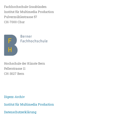
Fachhochschule Graubünden
Institut für Multimedia Production
Pulvermühlestrasse 57
CH-7000 Chur
Hochschule der Künste Bern
Fellerstrasse 11
CH-3027 Bern
Digezz-Archiv
Institut für Multimedia Production
Datenschutzerklärung