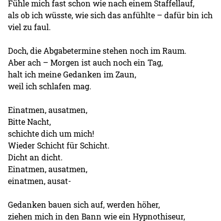
Fühle mich fast schon wie nach einem Staffellauf,
als ob ich wüsste, wie sich das anfühlte – dafür bin ich
viel zu faul.
Doch, die Abgabetermine stehen noch im Raum.
Aber ach – Morgen ist auch noch ein Tag,
halt ich meine Gedanken im Zaun,
weil ich schlafen mag.
Einatmen, ausatmen,
Bitte Nacht,
schichte dich um mich!
Wieder Schicht für Schicht.
Dicht an dicht.
Einatmen, ausatmen,
einatmen, ausat-
Gedanken bauen sich auf, werden höher,
ziehen mich in den Bann wie ein Hypnothiseur,