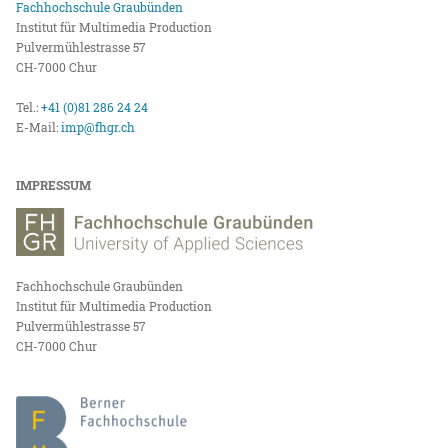
Fachhochschule Graubünden
Institut für Multimedia Production
Pulvermühlestrasse 57
CH-7000 Chur
Tel.:
+41 (0)81 286 24 24
E-Mail:
imp@fhgr.ch
IMPRESSUM
Fachhochschule Graubünden
Institut für Multimedia Production
Pulvermühlestrasse 57
CH-7000 Chur