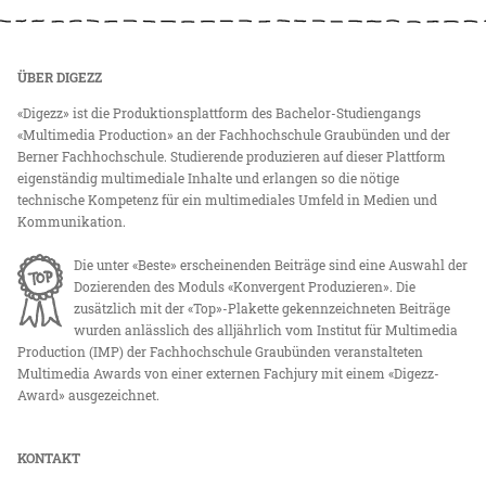
ÜBER DIGEZZ
«Digezz» ist die Produktionsplattform des Bachelor-Studiengangs
«Multimedia Production» an der Fachhochschule Graubünden und der
Berner Fachhochschule. Studierende produzieren auf dieser Plattform
eigenständig multimediale Inhalte und erlangen so die nötige
technische Kompetenz für ein multimediales Umfeld in Medien und
Kommunikation.
Die unter «Beste» erscheinenden Beiträge sind eine Auswahl der
Dozierenden des Moduls «Konvergent Produzieren». Die
zusätzlich mit der «Top»-Plakette gekennzeichneten Beiträge
wurden anlässlich des alljährlich vom Institut für Multimedia
Production (IMP) der Fachhochschule Graubünden veranstalteten
Multimedia Awards von einer externen Fachjury mit einem «Digezz-
Award» ausgezeichnet.
KONTAKT