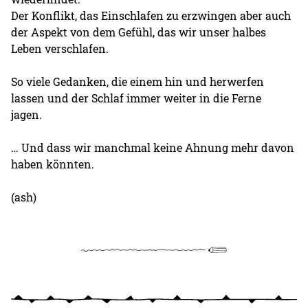
Der Konflikt, das Einschlafen zu erzwingen aber auch
der Aspekt von dem Gefühl, das wir unser halbes
Leben verschlafen.
So viele Gedanken, die einem hin und herwerfen
lassen und der Schlaf immer weiter in die Ferne
jagen.
… Und dass wir manchmal keine Ahnung mehr davon
haben könnten.
(ash)