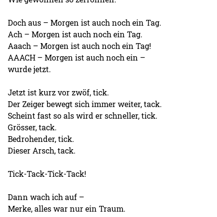
Doch aus – Morgen ist auch noch ein Tag.
Ach – Morgen ist auch noch ein Tag.
Aaach – Morgen ist auch noch ein Tag!
AAACH – Morgen ist auch noch ein –
wurde jetzt.
Jetzt ist kurz vor zwöf, tick.
Der Zeiger bewegt sich immer weiter, tack.
Scheint fast so als wird er schneller, tick.
Grösser, tack.
Bedrohender, tick.
Dieser Arsch, tack.
Tick-Tack-Tick-Tack!
Dann wach ich auf –
Merke, alles war nur ein Traum.