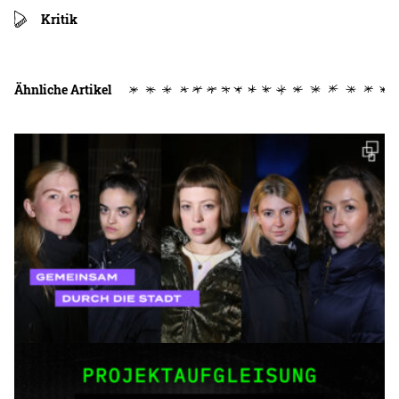
Kritik
Ähnliche Artikel