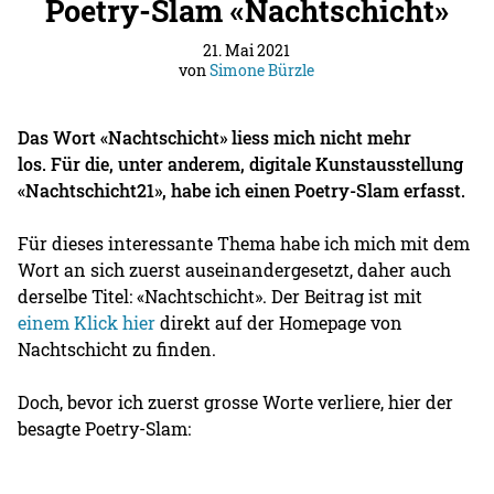
Poetry-Slam «Nachtschicht»
21. Mai 2021
von
Simone Bürzle
Das Wort «Nachtschicht» liess mich nicht mehr
los. Für die, unter anderem, digitale Kunstausstellung
«Nachtschicht21», habe ich einen Poetry-Slam erfasst.
Für dieses interessante Thema habe ich mich mit dem
Wort an sich zuerst auseinandergesetzt, daher auch
derselbe Titel: «Nachtschicht». Der Beitrag ist mit
einem Klick hier
direkt auf der Homepage von
Nachtschicht zu finden.
Doch, bevor ich zuerst grosse Worte verliere, hier der
besagte Poetry-Slam: