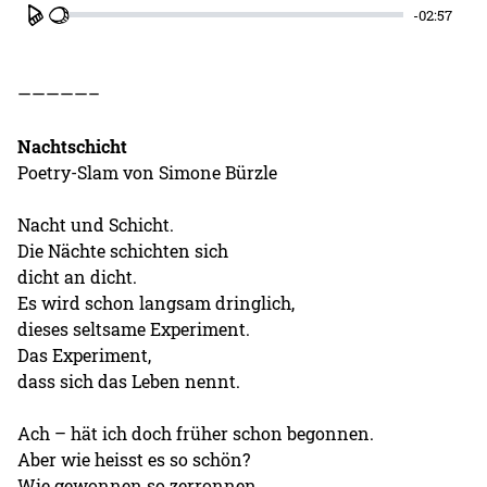
-02:57
Play
—————–
Nachtschicht
Poetry-Slam von Simone Bürzle
Nacht und Schicht.
Die Nächte schichten sich
dicht an dicht.
Es wird schon langsam dringlich,
dieses seltsame Experiment.
Das Experiment,
dass sich das Leben nennt.
Ach – hät ich doch früher schon begonnen.
Aber wie heisst es so schön?
Wie gewonnen so zerronnen.