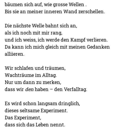
bäumen sich auf, wie grosse Wellen .
Bis sie an meiner inneren Wand zerschellen.
Die nächste Welle bahnt sich an,
als ich noch mit mir rang,
und ich weiss, ich werde den Kampf verlieren.
Da kann ich mich gleich mit meinen Gedanken
alliieren.
Wir schlafen und träumen,
Wachträume im Alltag.
Nur um dann zu merken,
dass wir
den
haben – den Verfalltag.
Es wird schon langsam dringlich,
dieses seltsame Experiment.
Das Experiment,
dass sich das Leben nennt.