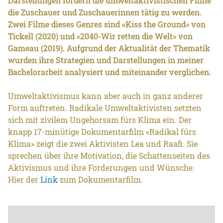
Darstellungen fordern die umweltaktivistischen Filme
die Zuschauer und Zuschauerinnen tätig zu werden.
Zwei Filme dieses Genres sind «Kiss the Ground» von
Tickell (2020) und «2040-Wir retten die Welt» von
Gameau (2019). Aufgrund der Aktualität der Thematik
wurden ihre Strategien und Darstellungen in meiner
Bachelorarbeit analysiert und miteinander verglichen.
Umweltaktivismus kann aber auch in ganz anderer
Form auftreten. Radikale Umweltaktivisten setzten
sich mit zivilem Ungehorsam fürs Klima ein. Der
knapp 17-minütige Dokumentarfilm «Radikal fürs
Klima» zeigt die zwei Aktivisten Lea und Raafi. Sie
sprechen über ihre Motivation, die Schattenseiten des
Aktivismus und ihre Forderungen und Wünsche.
Hier der
Link
zum Dokumentarfilm.