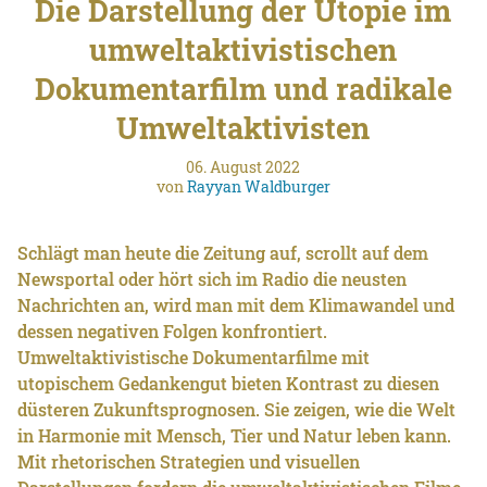
Die Darstellung der Utopie im
umweltaktivistischen
Dokumentarfilm und radikale
Umweltaktivisten
06. August 2022
von
Rayyan Waldburger
Schlägt man heute die Zeitung auf, scrollt auf dem
Newsportal oder hört sich im Radio die neusten
Nachrichten an, wird man mit dem Klimawandel und
dessen negativen Folgen konfrontiert.
Umweltaktivistische Dokumentarfilme mit
utopischem Gedankengut bieten Kontrast zu diesen
düsteren Zukunftsprognosen. Sie zeigen, wie die Welt
in Harmonie mit Mensch, Tier und Natur leben kann.
Mit rhetorischen Strategien und visuellen