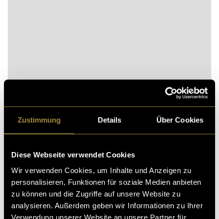
Bitte akzeptiere die
statistik, Marketing
Cookies um
diesen Inhalt zu sehen.
Zustimmung
Details
Über Cookies
Diese Webseite verwendet Cookies
Wir verwenden Cookies, um Inhalte und Anzeigen zu
personalisieren, Funktionen für soziale Medien anbieten
zu können und die Zugriffe auf unsere Website zu
analysieren. Außerdem geben wir Informationen zu Ihrer
Ähnliche Artikel
Verwendung unserer Website an unsere Partner für