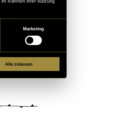
ie im Rahmen Ihrer Nutzung
Marketing
Alle zulassen