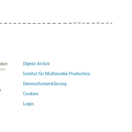
Digezz-Archiv
Institut für Multimedia Production
Datenschutzerklärung
n
Cookies
Login