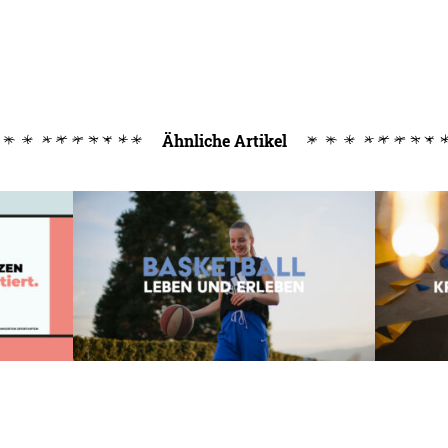
Ähnliche Artikel